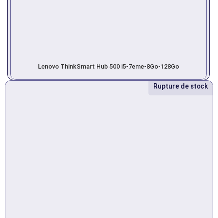
Lenovo ThinkSmart Hub 500 i5-7eme-8Go-128Go
Rupture de stock