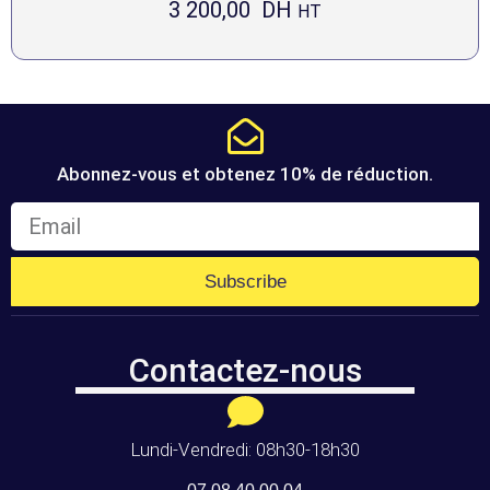
3 200,00
DH
HT
Abonnez-vous et obtenez 10% de réduction.
Subscribe
Contactez-nous
Lundi-Vendredi: 08h30-18h30