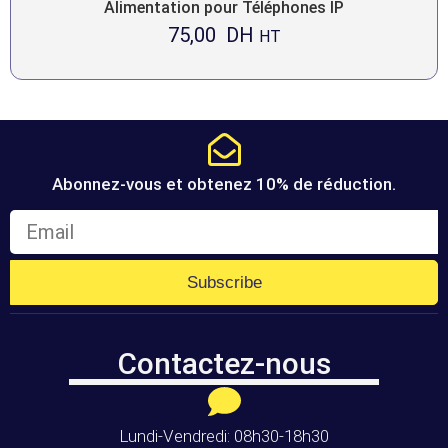
Alimentation pour Téléphones IP
75,00
DH
HT
Abonnez-vous et obtenez 10% de réduction.
Subscribe
Contactez-nous
Lundi-Vendredi: 08h30-18h30