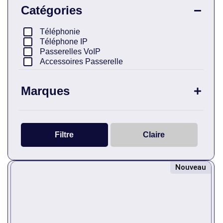
Catégories
Téléphonie
Téléphone IP
Passerelles VoIP
Accessoires Passerelle
Marques
Générique
Filtre
Claire
Nouveau