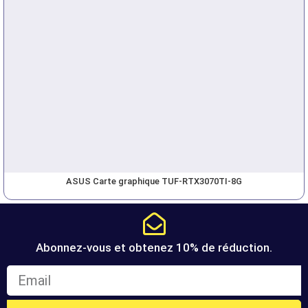
ASUS Carte graphique TUF-RTX3070TI-8G
Abonnez-vous et obtenez 10% de réduction.