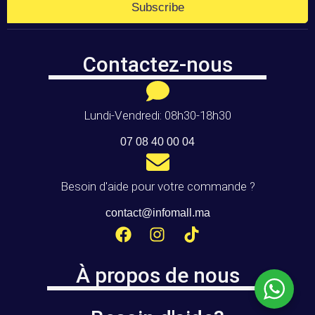
Subscribe
Contactez-nous
Lundi-Vendredi: 08h30-18h30
07 08 40 00 04
Besoin d'aide pour votre commande ?
contact@infomall.ma
À propos de nous