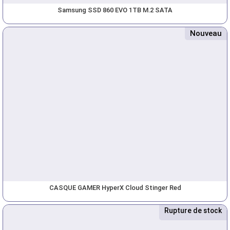
Samsung SSD 860 EVO 1TB M.2 SATA
Nouveau
CASQUE GAMER HyperX Cloud Stinger Red
Rupture de stock
Nouveau