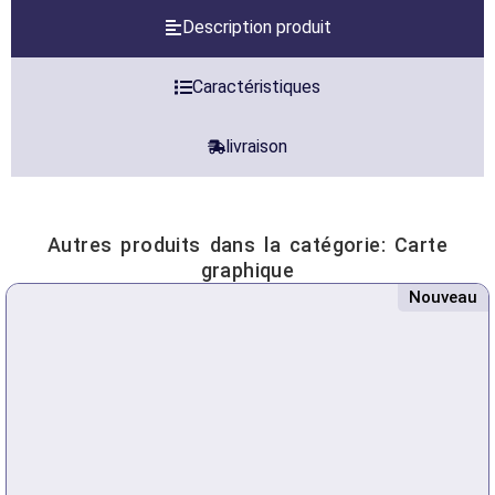
Description produit
Caractéristiques
livraison
Autres produits dans la catégorie:
Carte
graphique
Nouveau