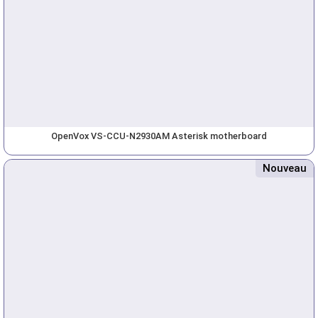
OpenVox VS-CCU-N2930AM Asterisk motherboard
Nouveau