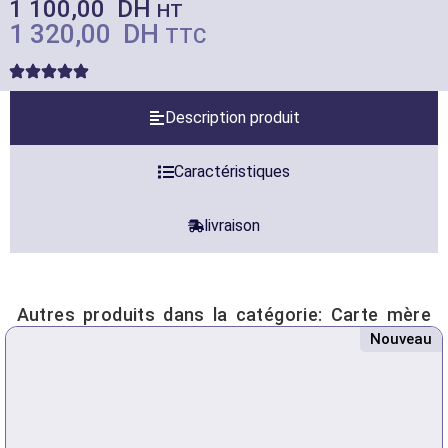
1 100,00
DH
HT
1 320,00
DH
TTC
Description produit
Caractéristiques
livraison
Autres produits dans la catégorie:
Carte mère
Nouveau