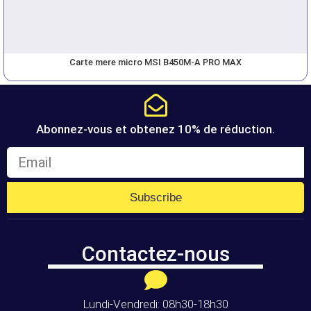
Carte mere micro MSI B450M-A PRO MAX
Abonnez-vous et obtenez 10% de réduction.
Subscribe
Contactez-nous
Lundi-Vendredi: 08h30-18h30