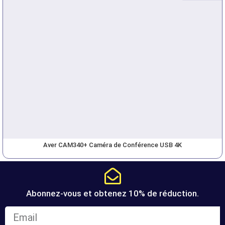
Aver CAM340+ Caméra de Conférence USB 4K
Abonnez-vous et obtenez 10% de réduction.