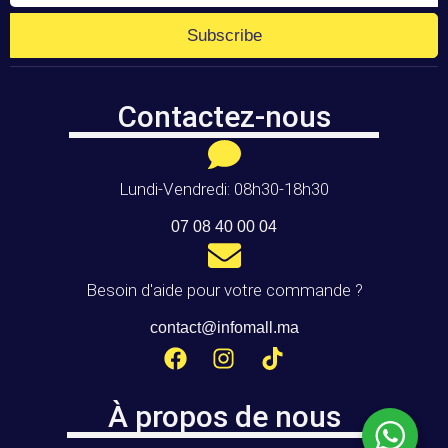
Subscribe
Contactez-nous
Lundi-Vendredi: 08h30-18h30
07 08 40 00 04
Besoin d'aide pour votre commande ?
contact@infomall.ma
À propos de nous