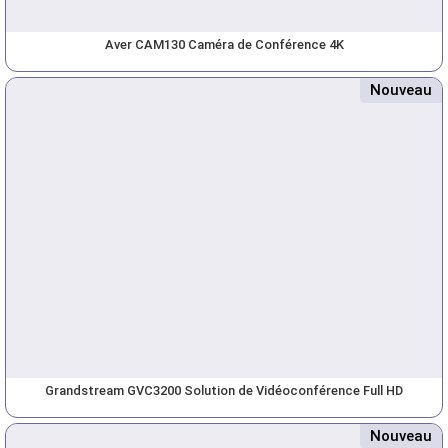
Aver CAM130 Caméra de Conférence 4K
Nouveau
Grandstream GVC3200 Solution de Vidéoconférence Full HD
Nouveau