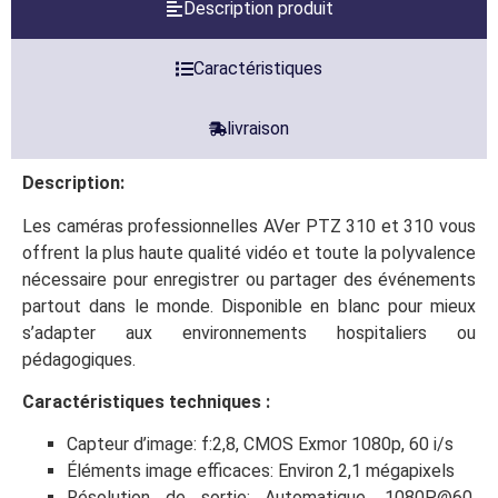
Description produit
Caractéristiques
livraison
Description:
Les caméras professionnelles AVer PTZ 310 et 310 vous
offrent la plus haute qualité vidéo et toute la polyvalence
nécessaire pour enregistrer ou partager des événements
partout dans le monde. Disponible en blanc pour mieux
s’adapter aux environnements hospitaliers ou
pédagogiques.
Caractéristiques techniques :
Capteur d’image: f:2,8, CMOS Exmor 1080p, 60 i/s
Éléments image efficaces: Environ 2,1 mégapixels
Résolution de sortie: Automatique, 1080P@60,