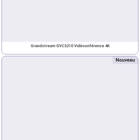
Grandstream GVC3210 Vidéoonférence 4K
Nouveau