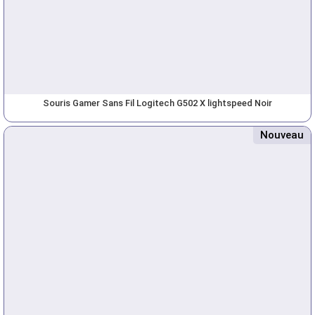
Souris Gamer Sans Fil Logitech G502 X lightspeed Noir
Nouveau