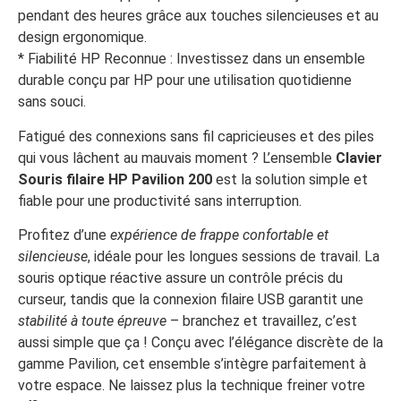
pendant des heures grâce aux touches silencieuses et au
design ergonomique.
* Fiabilité HP Reconnue : Investissez dans un ensemble
durable conçu par HP pour une utilisation quotidienne
sans souci.
Fatigué des connexions sans fil capricieuses et des piles
qui vous lâchent au mauvais moment ? L’ensemble
Clavier
Souris filaire HP Pavilion 200
est la solution simple et
fiable pour une productivité sans interruption.
Profitez d’une
expérience de frappe confortable et
silencieuse
, idéale pour les longues sessions de travail. La
souris optique réactive assure un contrôle précis du
curseur, tandis que la connexion filaire USB garantit une
stabilité à toute épreuve
– branchez et travaillez, c’est
aussi simple que ça ! Conçu avec l’élégance discrète de la
gamme Pavilion, cet ensemble s’intègre parfaitement à
votre espace. Ne laissez plus la technique freiner votre