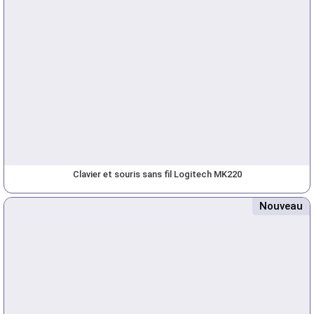
Clavier et souris sans fil Logitech MK220
Nouveau