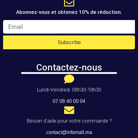
Abonnez-vous et obtenez 10% de réduction.
Subscribe
Contactez-nous
Lundi-Vendredi: 08h30-18h30
07 08 40 00 04
Besoin d'aide pour votre commande ?
contact@infomall.ma