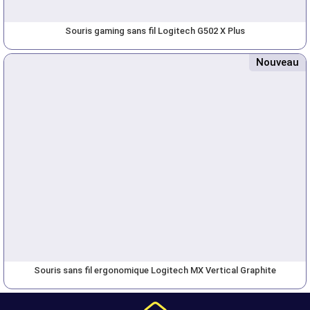
Souris gaming sans fil Logitech G502 X Plus
Nouveau
Souris sans fil ergonomique Logitech MX Vertical Graphite