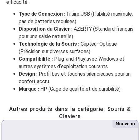
efficacité.
Type de Connexion :
Filaire USB (Fiabilité maximale,
pas de batteries requises)
Disposition du Clavier :
AZERTY (Standard français
pour une saisie naturelle)
Technologie de la Souris :
Capteur Optique
(Précision sur diverses surfaces)
Compatibilité :
Plug-and-Play avec Windows et
autres systèmes d’exploitation courants
Design :
Profil bas et touches silencieuses pour un
confort accru
Marque :
HP (Gage de qualité et de durabilité)
Autres produits dans la catégorie:
Souris &
Claviers
Nouveau