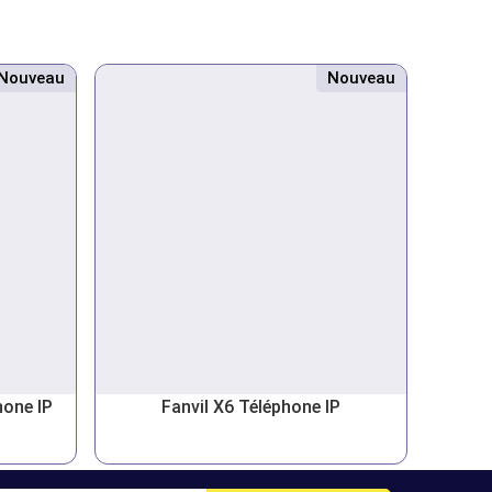
Nouveau
Nouveau
hone IP
Fanvil X6 Téléphone IP