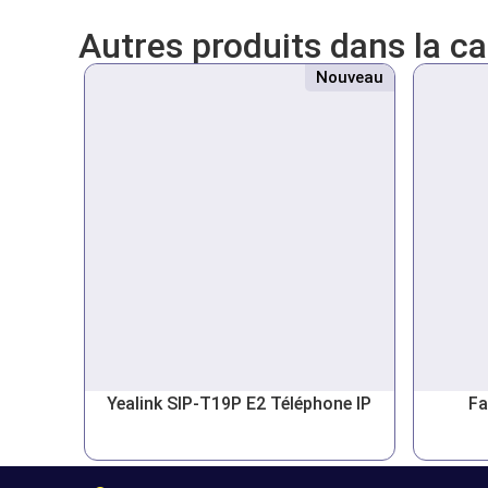
Autres produits dans la c
Nouveau
Yealink SIP-T19P E2 Téléphone IP
Fa