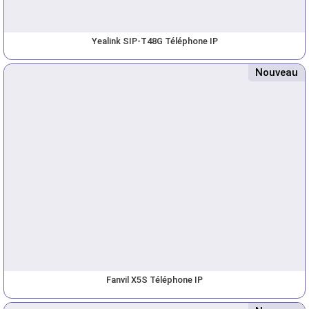
Yealink SIP-T48G Téléphone IP
Nouveau
Fanvil X5S Téléphone IP