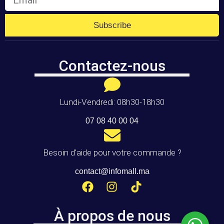
Subscribe
Contactez-nous
Lundi-Vendredi: 08h30-18h30
07 08 40 00 04
Besoin d'aide pour votre commande ?
contact@infomall.ma
À propos de nous