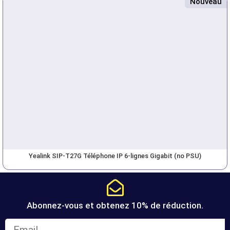
Nouveau
Yealink SIP-T27G Téléphone IP 6-lignes Gigabit (no PSU)
Abonnez-vous et obtenez 10% de réduction.