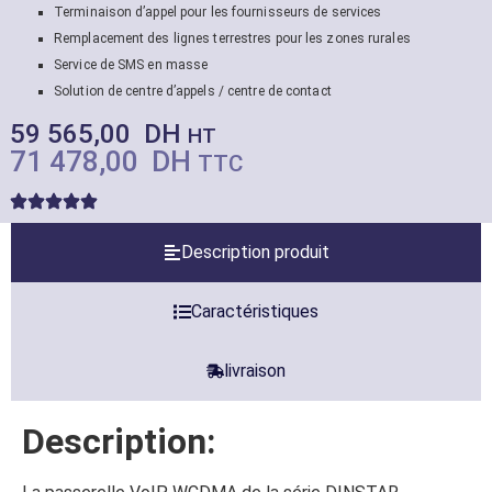
Terminaison d’appel pour les fournisseurs de services
Remplacement des lignes terrestres pour les zones rurales
Service de SMS en masse
Solution de centre d’appels / centre de contact
59 565,00
DH
HT
71 478,00
DH
TTC
Description produit
Caractéristiques
livraison
Description: