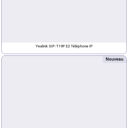
Yealink SIP-T19P E2 Téléphone IP
Nouveau