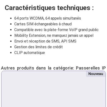
Caractéristiques techniques :
64 ports WCDMA, 64 appels simultanés
Cartes SIM échangeables à chaud
Compatible avec la plate-forme VoIP grand public
Mobility Extension, ne manquez jamais un appel
Envoi et réception de SMS, API SMS
Gestion des limites de crédit
CLIP automatique
Autres produits dans la catégorie:
Passerelles IP
Nouveau