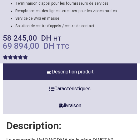
Terminaison d’appel pour les fournisseurs de services
Remplacement des lignes terrestres pour les zones rurales
Service de SMS en masse
Solution de centre d’appels / centre de contact
58 245,00
DH
HT
69 894,00
DH
TTC
Description produit
Caractéristiques
livraison
Description: