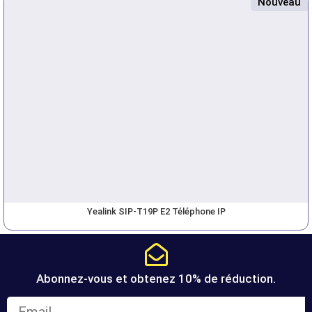
Nouveau
Yealink SIP-T19P E2 Téléphone IP
Abonnez-vous et obtenez 10% de réduction.