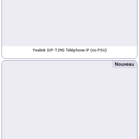
Yealink SIP-T29G Téléphone IP (no PSU)
Nouveau