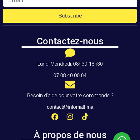
Subscribe
Contactez-nous
Lundi-Vendredi: 08h30-18h30
07 08 40 00 04
Besoin d'aide pour votre commande ?
contact@infomall.ma
À propos de nous