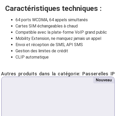
Caractéristiques techniques :
64 ports WCDMA, 64 appels simultanés
Cartes SIM échangeables à chaud
Compatible avec la plate-forme VoIP grand public
Mobility Extension, ne manquez jamais un appel
Envoi et réception de SMS, API SMS
Gestion des limites de crédit
CLIP automatique
Autres produits dans la catégorie:
Passerelles IP
Nouveau