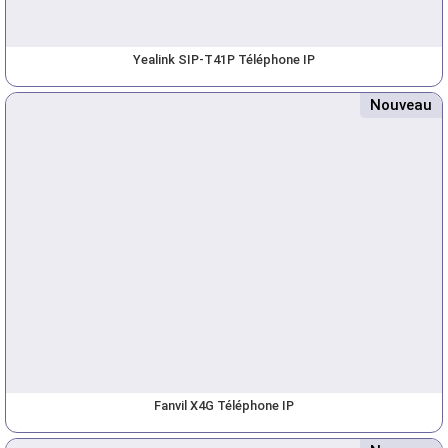
Yealink SIP-T41P Téléphone IP
Nouveau
Fanvil X4G Téléphone IP