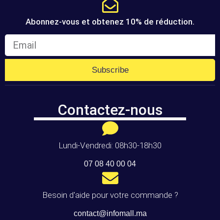
Abonnez-vous et obtenez 10% de réduction.
Subscribe
Contactez-nous
Lundi-Vendredi: 08h30-18h30
07 08 40 00 04
Besoin d'aide pour votre commande ?
contact@infomall.ma