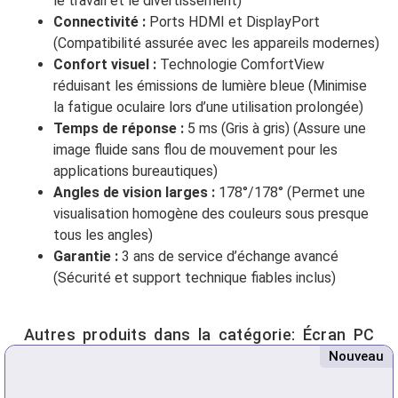
le travail et le divertissement)
Connectivité :
Ports HDMI et DisplayPort
(Compatibilité assurée avec les appareils modernes)
Confort visuel :
Technologie ComfortView
réduisant les émissions de lumière bleue (Minimise
la fatigue oculaire lors d’une utilisation prolongée)
Temps de réponse :
5 ms (Gris à gris) (Assure une
image fluide sans flou de mouvement pour les
applications bureautiques)
Angles de vision larges :
178°/178° (Permet une
visualisation homogène des couleurs sous presque
tous les angles)
Garantie :
3 ans de service d’échange avancé
(Sécurité et support technique fiables inclus)
Autres produits dans la catégorie:
Écran PC
Nouveau