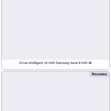
Ecran intelligent 32 UHD Samsung Serie 8 UHD 4K
Nouveau