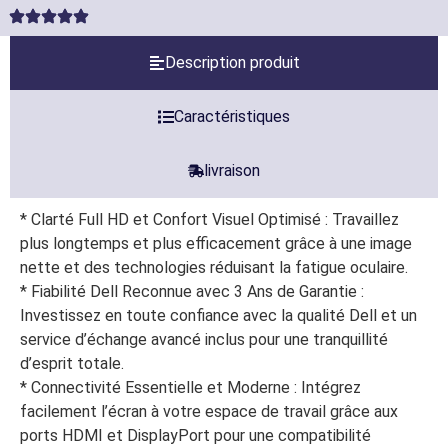
Description produit
Caractéristiques
livraison
* Clarté Full HD et Confort Visuel Optimisé : Travaillez
plus longtemps et plus efficacement grâce à une image
nette et des technologies réduisant la fatigue oculaire.
* Fiabilité Dell Reconnue avec 3 Ans de Garantie :
Investissez en toute confiance avec la qualité Dell et un
service d’échange avancé inclus pour une tranquillité
d’esprit totale.
* Connectivité Essentielle et Moderne : Intégrez
facilement l’écran à votre espace de travail grâce aux
ports HDMI et DisplayPort pour une compatibilité