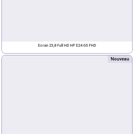
Ecran 23,8 Full HD HP E24 G5 FHD
Nouveau