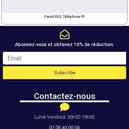
Fanvil X5S Téléphone IP
Abonnez-vous et obtenez 10% de réduction.
Subscribe
Contactez-nous
Lundi-Vendredi: 08h30-18h30
07 08 40 00 04