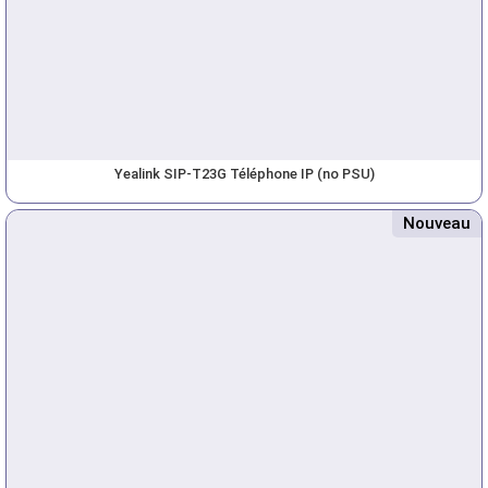
Yealink SIP-T23G Téléphone IP (no PSU)
Nouveau