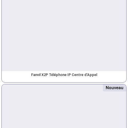
Fanvil X2P Téléphone IP Centre d’Appel
Nouveau