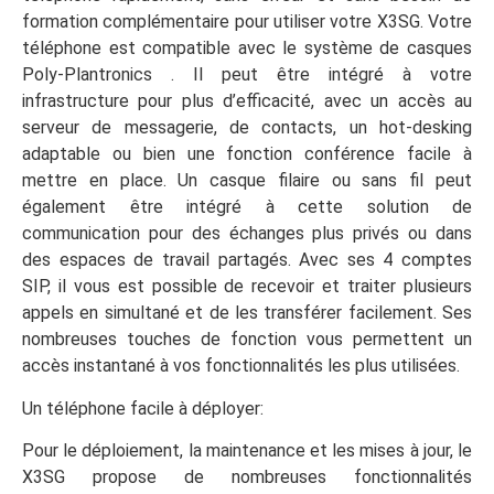
formation complémentaire pour utiliser votre X3SG. Votre
téléphone est compatible avec le système de casques
Poly-Plantronics . Il peut être intégré à votre
infrastructure pour plus d’efficacité, avec un accès au
serveur de messagerie, de contacts, un hot-desking
adaptable ou bien une fonction conférence facile à
mettre en place. Un casque filaire ou sans fil peut
également être intégré à cette solution de
communication pour des échanges plus privés ou dans
des espaces de travail partagés. Avec ses 4 comptes
SIP, il vous est possible de recevoir et traiter plusieurs
appels en simultané et de les transférer facilement. Ses
nombreuses touches de fonction vous permettent un
accès instantané à vos fonctionnalités les plus utilisées.
Un téléphone facile à déployer:
Pour le déploiement, la maintenance et les mises à jour, le
X3SG propose de nombreuses fonctionnalités