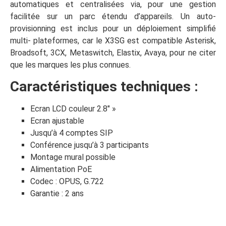
automatiques et centralisées via, pour une gestion
facilitée sur un parc étendu d’appareils. Un auto-
provisionning est inclus pour un déploiement simplifié
multi- plateformes, car le X3SG est compatible Asterisk,
Broadsoft, 3CX, Metaswitch, Elastix, Avaya, pour ne citer
que les marques les plus connues.
Caractéristiques techniques :
Ecran LCD couleur 2.8″ »
Ecran ajustable
Jusqu’à 4 comptes SIP
Conférence jusqu’à 3 participants
Montage mural possible
Alimentation PoE
Codec : OPUS, G.722
Garantie : 2 ans