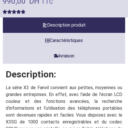
990,00
DH
TTC
Description produit
Caractéristiques
livraison
Description:
La série X3 de Fanvil convient aux petites, moyennes ou
grandes entreprises. En effet, avec l’aide de l’écran LCD
couleur et des fonctions avancées, la recherche
d’informations et l’utilisation des téléphones portables
sont devenues rapides et faciles. Vous disposez avec le
X3SG de 1000 contacts enregistrables et du codec