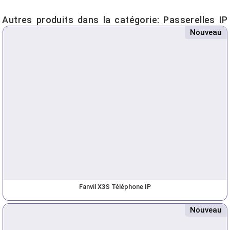
Autres produits dans la catégorie:
Passerelles IP
Nouveau
Fanvil X3S Téléphone IP
Nouveau