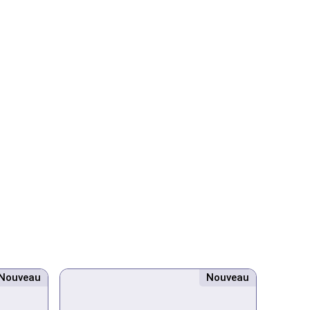
Nouveau
Nouveau