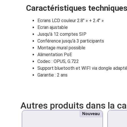
Caractéristiques techniques
Ecrans LCD couleur 2.8″ » + 2.4″ »
Ecran ajustable
Jusqu’à 12 comptes SIP
Conférence jusqu’à 3 participants
Montage mural possible
Alimentation PoE
Codec : OPUS, G.722
Support bluetooth et WIFI via dongle adapt
Garantie : 2 ans
Autres produits dans la c
Nouveau