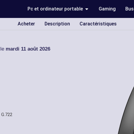
Pc et ordinateur portable
Gaming
Bus
Acheter
Description
Caractéristiques
 le
mardi 11 août 2026
P
 G.722