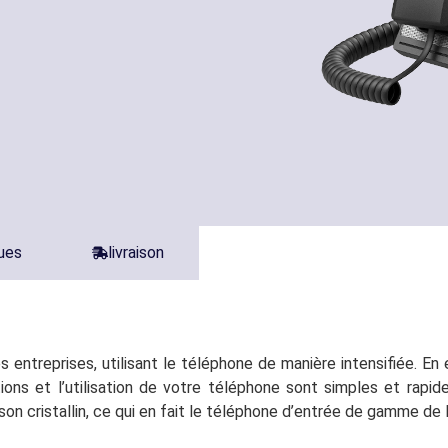
ques
livraison
 entreprises, utilisant le téléphone de manière intensifiée. E
tions et l’utilisation de votre téléphone sont simples et ra
 cristallin, ce qui en fait le téléphone d’entrée de gamme de la