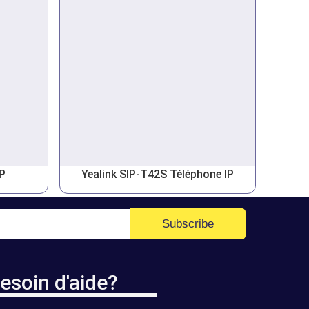
IP
Yealink SIP-T42S Téléphone IP
Subscribe
esoin d'aide?