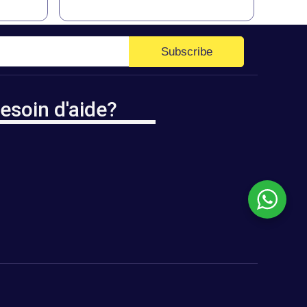
Subscribe
esoin d'aide?