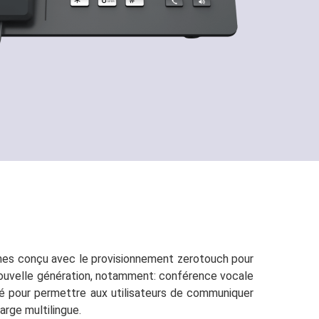
ignes conçu avec le provisionnement zerotouch pour
 nouvelle génération, notamment: conférence vocale
iné pour permettre aux utilisateurs de communiquer
arge multilingue.