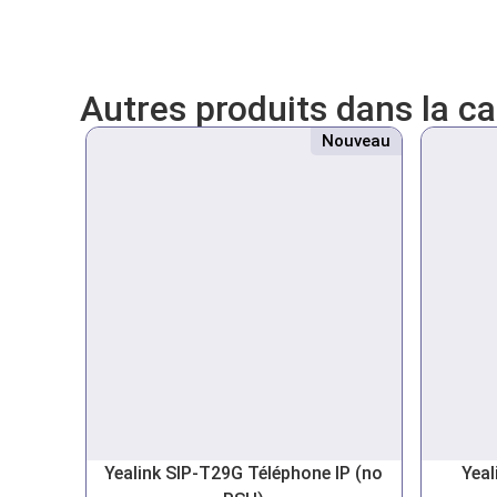
Autres produits dans la c
Nouveau
Yealink SIP-T29G Téléphone IP (no
Yeal