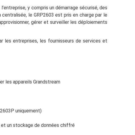
 l’entreprise, y compris un démarrage sécurisé, des
 centralisée, le GRP2603 est pris en charge par le
pprovisionner, gérer et surveiller les déploiements
 les entreprises, les fournisseurs de services et
ller les appareils Grandstream
P2603P uniquement)
s et un stockage de données chiffré