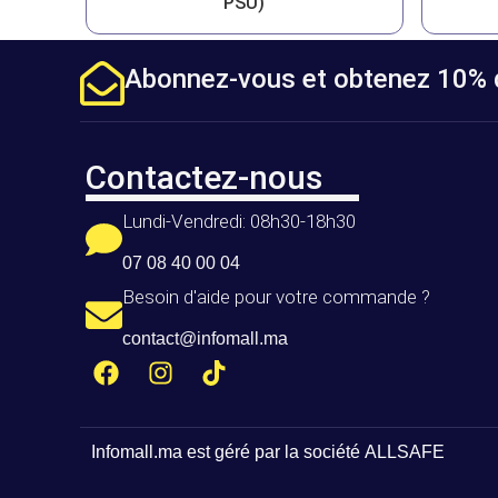
PSU)
Abonnez-vous et obtenez 10% d
Contactez-nous
Lundi-Vendredi: 08h30-18h30
07 08 40 00 04
Besoin d'aide pour votre commande ?
contact@infomall.ma
Infomall.ma
est géré par la société
ALLSAFE