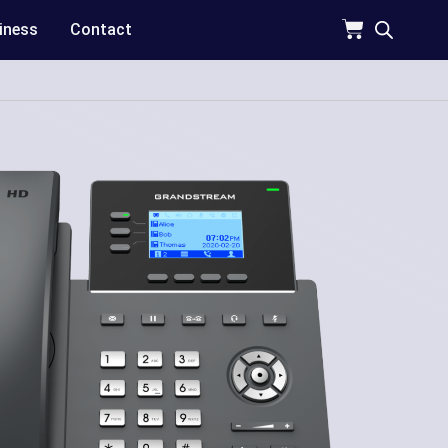
iness
Contact