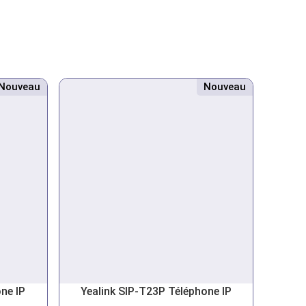
Nouveau
Nouveau
ne IP
Yealink SIP-T23P Téléphone IP