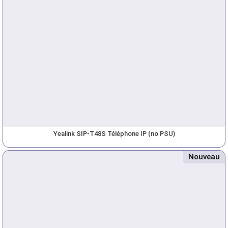
Yealink SIP-T48S Téléphone IP (no PSU)
Nouveau