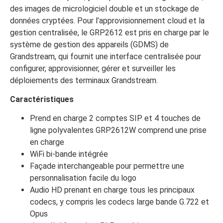
des images de micrologiciel double et un stockage de
données cryptées. Pour l’approvisionnement cloud et la
gestion centralisée, le GRP2612 est pris en charge par le
système de gestion des appareils (GDMS) de
Grandstream, qui fournit une interface centralisée pour
configurer, approvisionner, gérer et surveiller les
déploiements des terminaux Grandstream.
Caractéristiques
Prend en charge 2 comptes SIP et 4 touches de
ligne polyvalentes GRP2612W comprend une prise
en charge
WiFi bi-bande intégrée
Façade interchangeable pour permettre une
personnalisation facile du logo
Audio HD prenant en charge tous les principaux
codecs, y compris les codecs large bande G.722 et
Opus