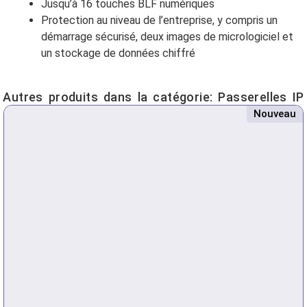
Jusqu’à 16 touches BLF numériques
Protection au niveau de l’entreprise, y compris un
démarrage sécurisé, deux images de micrologiciel et
un stockage de données chiffré
Autres produits dans la catégorie:
Passerelles IP
Nouveau