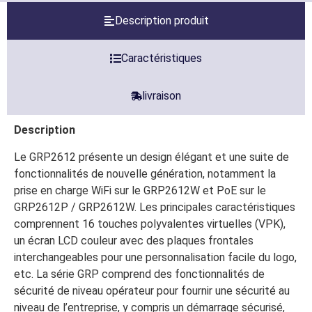
Description produit
Caractéristiques
livraison
Description
Le GRP2612 présente un design élégant et une suite de
fonctionnalités de nouvelle génération, notamment la
prise en charge WiFi sur le GRP2612W et PoE sur le
GRP2612P / GRP2612W. Les principales caractéristiques
comprennent 16 touches polyvalentes virtuelles (VPK),
un écran LCD couleur avec des plaques frontales
interchangeables pour une personnalisation facile du logo,
etc. La série GRP comprend des fonctionnalités de
sécurité de niveau opérateur pour fournir une sécurité au
niveau de l’entreprise, y compris un démarrage sécurisé,