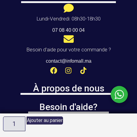
Lundi-Vendredi: 08h30-18h30
07 08 40 00 04
Besoin d'aide pour votre commande ?
contact@infomall.ma
À propos de nous
Besoin d'aide?
Ajouter au panier
Infomall.ma
est géré par la société
ALLSAFE