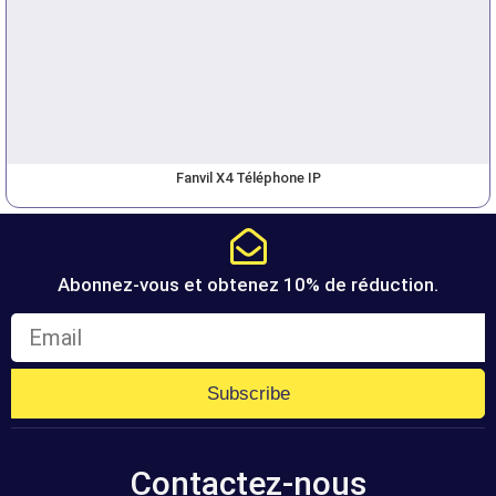
Fanvil X4 Téléphone IP
Abonnez-vous et obtenez 10% de réduction.
Subscribe
Contactez-nous