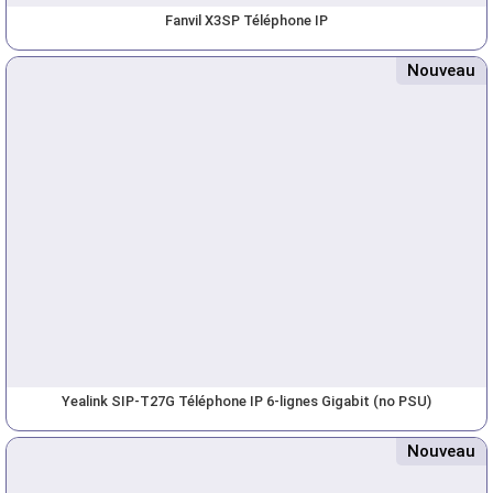
Fanvil X3SP Téléphone IP
Nouveau
Yealink SIP-T27G Téléphone IP 6-lignes Gigabit (no PSU)
Nouveau