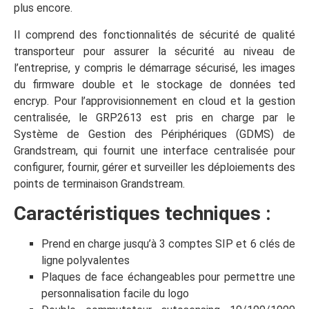
plus encore.
Il comprend des fonctionnalités de sécurité de qualité
transporteur pour assurer la sécurité au niveau de
l’entreprise, y compris le démarrage sécurisé, les images
du firmware double et le stockage de données ted
encryp. Pour l’approvisionnement en cloud et la gestion
centralisée, le GRP2613 est pris en charge par le
Système de Gestion des Périphériques (GDMS) de
Grandstream, qui fournit une interface centralisée pour
configurer, fournir, gérer et surveiller les déploiements des
points de terminaison Grandstream.
Caractéristiques techniques :
Prend en charge jusqu’à 3 comptes SIP et 6 clés de
ligne polyvalentes
Plaques de face échangeables pour permettre une
personnalisation facile du logo