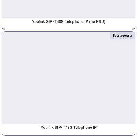
Yealink SIP-T40G Téléphone IP (no PSU)
Nouveau
Yealink SIP-T48G Téléphone IP