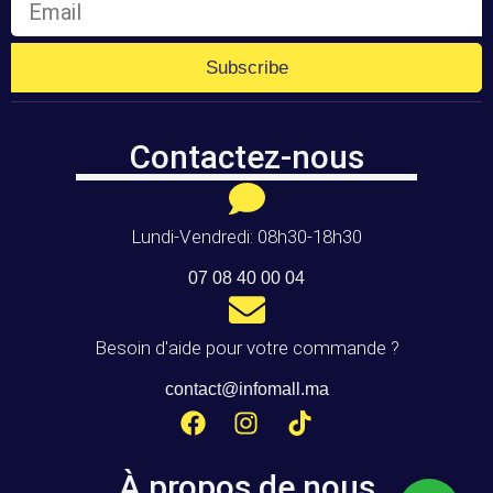
Subscribe
Contactez-nous
Lundi-Vendredi: 08h30-18h30
07 08 40 00 04
Besoin d'aide pour votre commande ?
contact@infomall.ma
À propos de nous