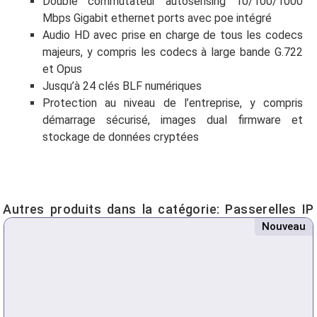
Double commutateur autosensing 10/100/1000
Mbps Gigabit ethernet ports avec poe intégré
Audio HD avec prise en charge de tous les codecs
majeurs, y compris les codecs à large bande G.722
et Opus
Jusqu’à 24 clés BLF numériques
Protection au niveau de l’entreprise, y compris
démarrage sécurisé, images dual firmware et
stockage de données cryptées
Autres produits dans la catégorie:
Passerelles IP
Nouveau