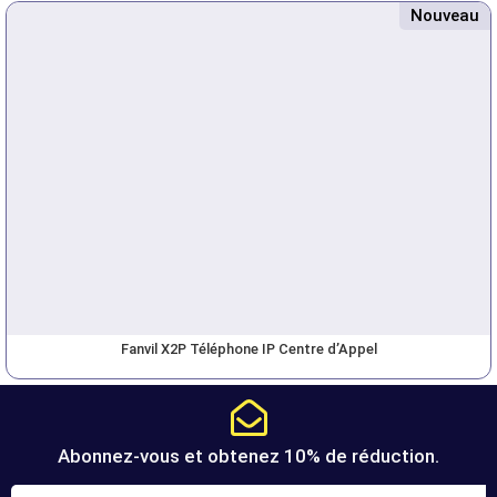
Nouveau
Fanvil X2P Téléphone IP Centre d’Appel
Abonnez-vous et obtenez 10% de réduction.