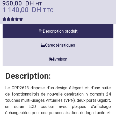
950,00
DH
HT
1 140,00
DH
TTC
Description produit
Caractéristiques
livraison
Description:
Le GRP2613 dispose d’un design élégant et d’une suite
de fonctionnalités de nouvelle génération, y compris 24
touches multi-usages virtuelles (VPN), deux ports Gigabit,
un écran LCD couleur avec plaques d’affichage
échangeables pour une personnalisation du logo facile et