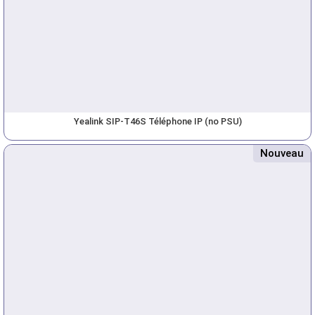
Yealink SIP-T46S Téléphone IP (no PSU)
Nouveau