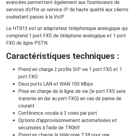
avancées permettent également aux fournisseurs de
services d’offrir un service IP de haute qualité aux clients
souhaitant passer à la VoIP.
Le HT813 est un adaptateur téléphonique analogique qui
comprend 1 port FXS de téléphone analogique et 1 port
FXO de ligne PSTN.
Caractéristiques techniques :
Prend en charge 2 profils SIP via 1 port FXS et 1
port FXO
Deux ports LAN et WAN 100 Mbps
Prise en charge de la ligne de vie (le port FXS sera
transmis en dur au port FXO) en cas de panne de
courant
Conférence vocale à 3 voies par port
Options d’approvisionnement automatisées et
sécurisées à l’aide de TR069
Prend en charge la télécopie T.38 pour une