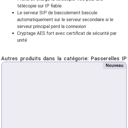
télécopie sur IP fiable
Le serveur SIP de basculement bascule
automatiquement sur le serveur secondaire si le
serveur principal perd la connexion
Cryptage AES fort avec certificat de sécurité par
unité
Autres produits dans la catégorie:
Passerelles IP
Nouveau