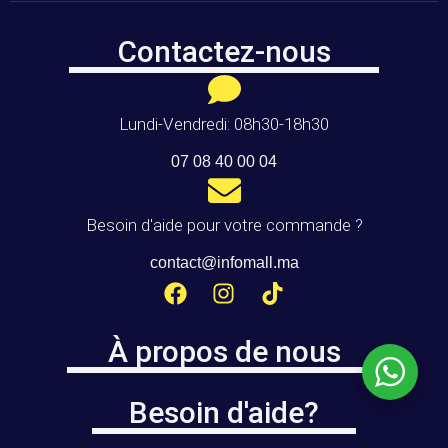
Contactez-nous
Lundi-Vendredi: 08h30-18h30
07 08 40 00 04
Besoin d'aide pour votre commande ?
contact@infomall.ma
À propos de nous
Besoin d'aide?