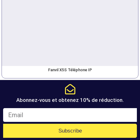
Fanvil X5S Téléphone IP
Abonnez-vous et obtenez 10% de réduction.
Subscribe