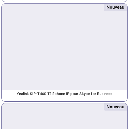
Nouveau
Yealink SIP-T46S Téléphone IP pour Skype for Business
Nouveau