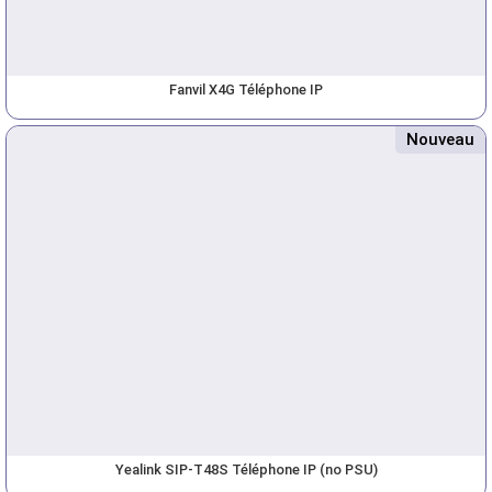
Fanvil X4G Téléphone IP
Nouveau
Yealink SIP-T48S Téléphone IP (no PSU)