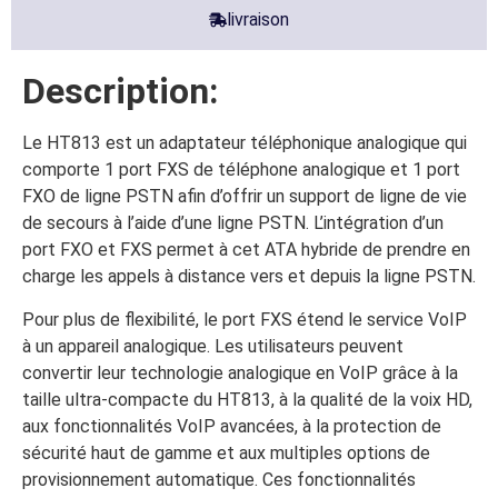
livraison
Description:
Le HT813 est un adaptateur téléphonique analogique qui
comporte 1 port FXS de téléphone analogique et 1 port
FXO de ligne PSTN afin d’offrir un support de ligne de vie
de secours à l’aide d’une ligne PSTN. L’intégration d’un
port FXO et FXS permet à cet ATA hybride de prendre en
charge les appels à distance vers et depuis la ligne PSTN.
Pour plus de flexibilité, le port FXS étend le service VoIP
à un appareil analogique. Les utilisateurs peuvent
convertir leur technologie analogique en VoIP grâce à la
taille ultra-compacte du HT813, à la qualité de la voix HD,
aux fonctionnalités VoIP avancées, à la protection de
sécurité haut de gamme et aux multiples options de
provisionnement automatique. Ces fonctionnalités