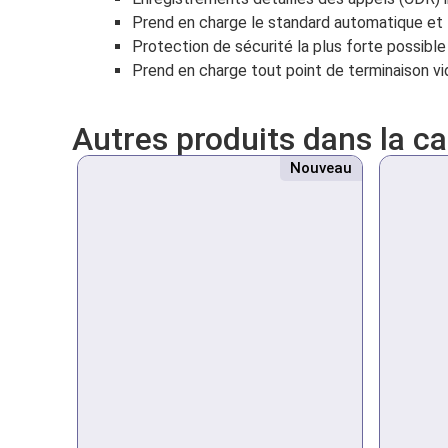
Prend en charge le standard automatique et l
Protection de sécurité la plus forte possi
Prend en charge tout point de terminaison vi
Autres produits dans la c
Nouveau