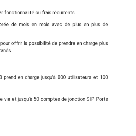
 fonctionnalité ou frais récurrents.
iorée de mois en mois avec de plus en plus de
ur offrir la possibilité de prendre en charge plus
tanés.
prend en charge jusqu’à 800 utilisateurs et 100
e vie et jusqu’à 50 comptes de jonction SIP Ports