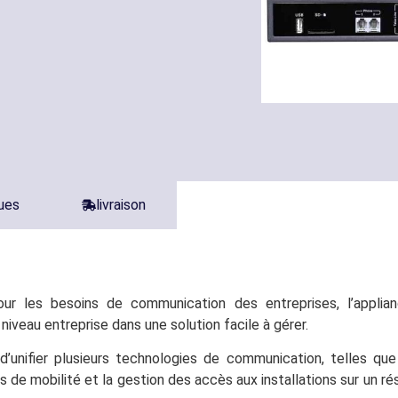
ques
livraison
 pour les besoins de communication des entreprises, l’app
niveau entreprise dans une solution facile à gérer.
unifier plusieurs technologies de communication, telles que l
ons de mobilité et la gestion des accès aux installations sur un 