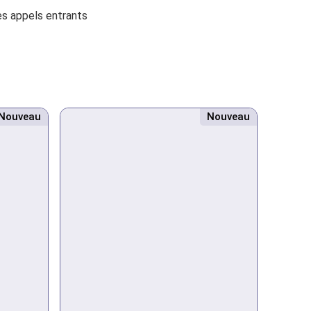
es appels entrants
Nouveau
Nouveau