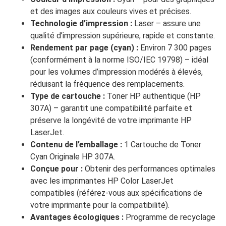
et des images aux couleurs vives et précises.
Technologie d’impression :
Laser – assure une
qualité d’impression supérieure, rapide et constante.
Rendement par page (cyan) :
Environ 7 300 pages
(conformément à la norme ISO/IEC 19798) – idéal
pour les volumes d’impression modérés à élevés,
réduisant la fréquence des remplacements.
Type de cartouche :
Toner HP authentique (HP
307A) – garantit une compatibilité parfaite et
préserve la longévité de votre imprimante HP
LaserJet.
Contenu de l’emballage :
1 Cartouche de Toner
Cyan Originale HP 307A.
Conçue pour :
Obtenir des performances optimales
avec les imprimantes HP Color LaserJet
compatibles (référez-vous aux spécifications de
votre imprimante pour la compatibilité).
Avantages écologiques :
Programme de recyclage