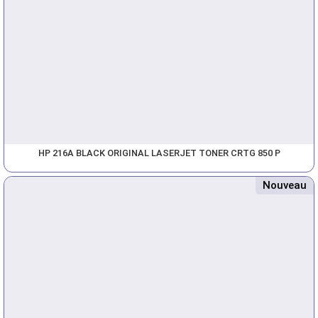
HP 216A BLACK ORIGINAL LASERJET TONER CRTG 850 P
Nouveau