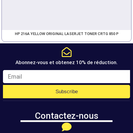
HP 216A YELLOW ORIGINAL LASERJET TONER CRTG 850 P
Abonnez-vous et obtenez 10% de réduction.
Subscribe
Contactez-nous