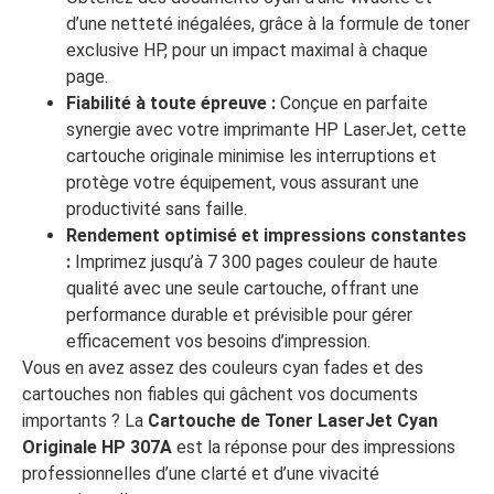
d’une netteté inégalées, grâce à la formule de toner
exclusive HP, pour un impact maximal à chaque
page.
Fiabilité à toute épreuve :
Conçue en parfaite
synergie avec votre imprimante HP LaserJet, cette
cartouche originale minimise les interruptions et
protège votre équipement, vous assurant une
productivité sans faille.
Rendement optimisé et impressions constantes
:
Imprimez jusqu’à 7 300 pages couleur de haute
qualité avec une seule cartouche, offrant une
performance durable et prévisible pour gérer
efficacement vos besoins d’impression.
Vous en avez assez des couleurs cyan fades et des
cartouches non fiables qui gâchent vos documents
importants ? La
Cartouche de Toner LaserJet Cyan
Originale HP 307A
est la réponse pour des impressions
professionnelles d’une clarté et d’une vivacité