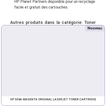
HP Planet Partners disponible pour un recyclage
facile et gratuit des cartouches.
Autres produits dans la catégorie:
Toner
Nouveau
HP 504A MAGENTA ORIGINAL LASERJET TONER CARTRIDGE