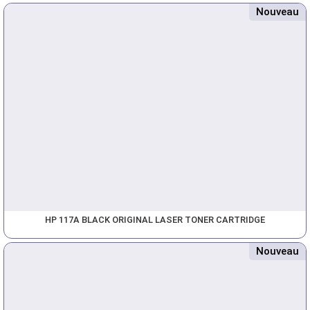
Nouveau
HP 117A BLACK ORIGINAL LASER TONER CARTRIDGE
Nouveau