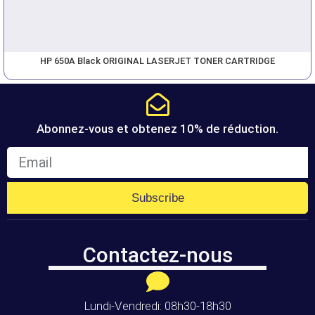
HP 650A Black ORIGINAL LASERJET TONER CARTRIDGE
Abonnez-vous et obtenez 10% de réduction.
Subscribe
Contactez-nous
Lundi-Vendredi: 08h30-18h30