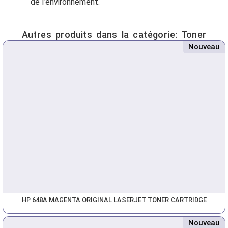
de l’environnement.
Autres produits dans la catégorie:
Toner
Nouveau
HP 648A MAGENTA ORIGINAL LASERJET TONER CARTRIDGE
Nouveau