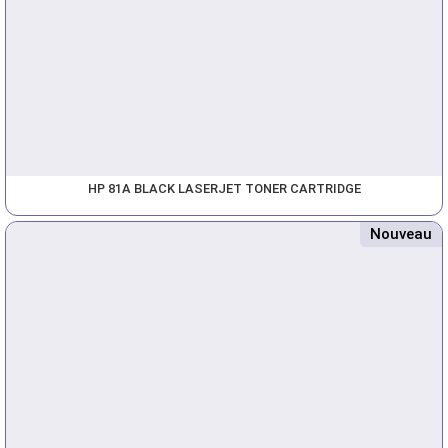
HP 81A BLACK LASERJET TONER CARTRIDGE
Nouveau