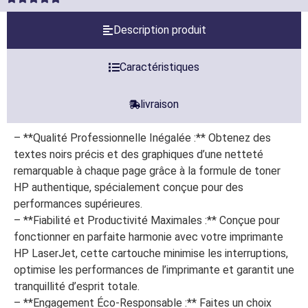
Description produit
Caractéristiques
livraison
– **Qualité Professionnelle Inégalée :** Obtenez des
textes noirs précis et des graphiques d’une netteté
remarquable à chaque page grâce à la formule de toner
HP authentique, spécialement conçue pour des
performances supérieures.
– **Fiabilité et Productivité Maximales :** Conçue pour
fonctionner en parfaite harmonie avec votre imprimante
HP LaserJet, cette cartouche minimise les interruptions,
optimise les performances de l’imprimante et garantit une
tranquillité d’esprit totale.
– **Engagement Éco-Responsable :** Faites un choix