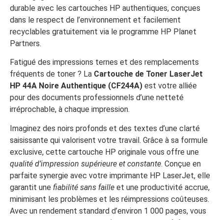
durable avec les cartouches HP authentiques, conçues
dans le respect de l’environnement et facilement
recyclables gratuitement via le programme HP Planet
Partners.
Fatigué des impressions ternes et des remplacements
fréquents de toner ? La
Cartouche de Toner LaserJet
HP 44A Noire Authentique (CF244A)
est votre alliée
pour des documents professionnels d’une netteté
irréprochable, à chaque impression.
Imaginez des noirs profonds et des textes d’une clarté
saisissante qui valorisent votre travail. Grâce à sa formule
exclusive, cette cartouche HP originale vous offre une
qualité d’impression supérieure et constante
. Conçue en
parfaite synergie avec votre imprimante HP LaserJet, elle
garantit une
fiabilité sans faille
et une productivité accrue,
minimisant les problèmes et les réimpressions coûteuses.
Avec un rendement standard d’environ 1 000 pages, vous