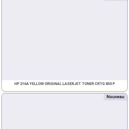
HP 216A YELLOW ORIGINAL LASERJET TONER CRTG 850 P
Nouveau