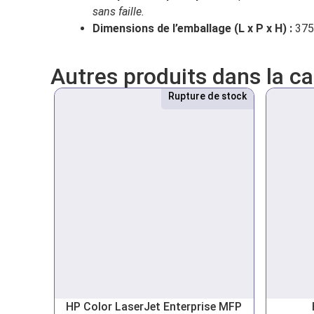
sans faille.
Dimensions de l’emballage (L x P x H) :
375
Autres produits dans la c
Rupture de stock
Nouveau
HP Color LaserJet Enterprise MFP