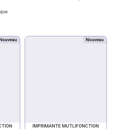
ique.
Nouveau
Nouveau
CTION
IMPRIMANTE MUTLIFONCTION