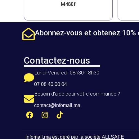
M480f
Abonnez-vous et obtenez 10% d
Contactez-nous
Lundi-Vendredi: 08h30-18h30
07 08 40 00 04
Besoin d'aide pour votre commande ?
contact@infomall.ma
Infomall.ma
est géré par la société
ALLSAFE