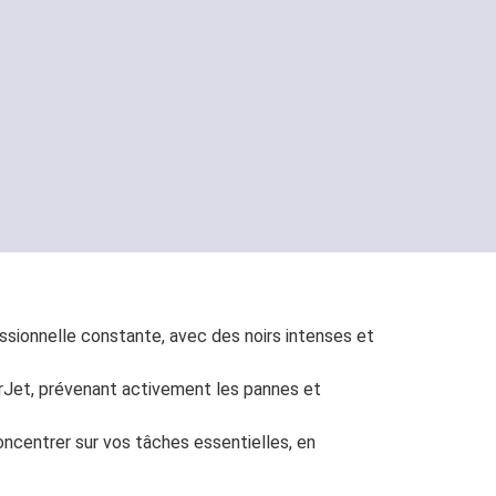
ssionnelle constante, avec des noirs intenses et
serJet, prévenant activement les pannes et
oncentrer sur vos tâches essentielles, en