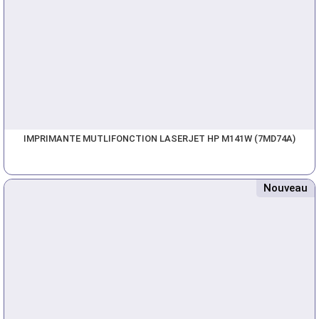
IMPRIMANTE MUTLIFONCTION LASERJET HP M141W (7MD74A)
Nouveau