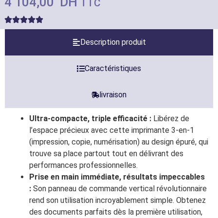
4 104,00
DH
TTC
Description produit
Caractéristiques
livraison
Ultra-compacte, triple efficacité :
Libérez de
l’espace précieux avec cette imprimante 3-en-1
(impression, copie, numérisation) au design épuré, qui
trouve sa place partout tout en délivrant des
performances professionnelles.
Prise en main immédiate, résultats impeccables
:
Son panneau de commande vertical révolutionnaire
rend son utilisation incroyablement simple. Obtenez
des documents parfaits dès la première utilisation,