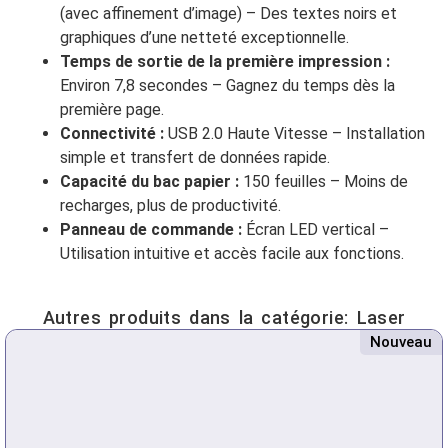
(avec affinement d’image) – Des textes noirs et
graphiques d’une netteté exceptionnelle.
Temps de sortie de la première impression :
Environ 7,8 secondes – Gagnez du temps dès la
première page.
Connectivité :
USB 2.0 Haute Vitesse – Installation
simple et transfert de données rapide.
Capacité du bac papier :
150 feuilles – Moins de
recharges, plus de productivité.
Panneau de commande :
Écran LED vertical –
Utilisation intuitive et accès facile aux fonctions.
Autres produits dans la catégorie:
Laser
Nouveau