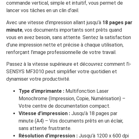
commande vertical, simple et intuitif, vous permet de
lancer vos tâches en un clin d’œil.
Avec une vitesse d’impression allant jusqu’à
18 pages par
minute
, vos documents importants sont prêts quand
vous en avez besoin, sans attente. Sentez la satisfaction
d’une impression nette et précise à chaque utilisation,
renforçant l’image professionnelle de votre travail.
Passez à la vitesse supérieure et découvrez comment l’i-
SENSYS MF3010 peut simplifier votre quotidien et
dynamiser votre productivité.
Type d’imprimante :
Multifonction Laser
Monochrome (Impression, Copie, Numérisation) –
Votre centre de documentation compact.
Vitesse d’impression :
Jusqu’à 18 pages par
minute (A4) – Vos documents prêts en un éclair,
sans attente frustrante.
Résolution d’impression :
Jusqu’à 1200 x 600 dpi