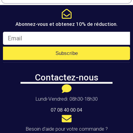
Abonnez-vous et obtenez 10% de réduction.
Subscribe
Contactez-nous
Lundi-Vendredi: 08h30-18h30
07 08 40 00 04
Besoin d'aide pour votre commande ?