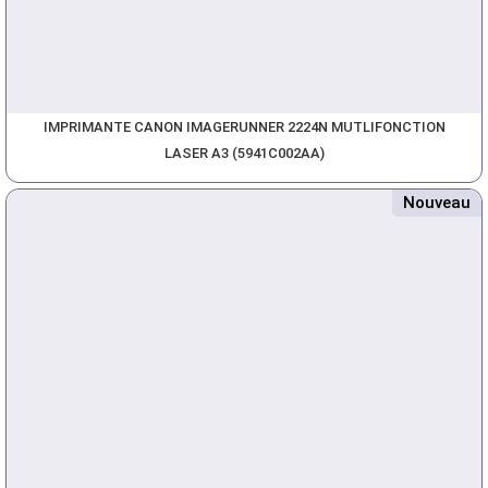
IMPRIMANTE CANON IMAGERUNNER 2224N MUTLIFONCTION
LASER A3 (5941C002AA)
Nouveau