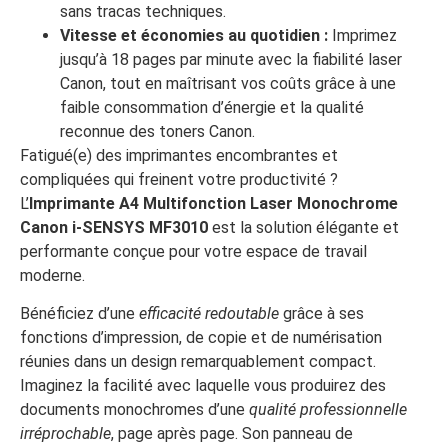
sans tracas techniques.
Vitesse et économies au quotidien :
Imprimez
jusqu’à 18 pages par minute avec la fiabilité laser
Canon, tout en maîtrisant vos coûts grâce à une
faible consommation d’énergie et la qualité
reconnue des toners Canon.
Fatigué(e) des imprimantes encombrantes et
compliquées qui freinent votre productivité ?
L’
Imprimante A4 Multifonction Laser Monochrome
Canon i-SENSYS MF3010
est la solution élégante et
performante conçue pour votre espace de travail
moderne.
Bénéficiez d’une
efficacité redoutable
grâce à ses
fonctions d’impression, de copie et de numérisation
réunies dans un design remarquablement compact.
Imaginez la facilité avec laquelle vous produirez des
documents monochromes d’une
qualité professionnelle
irréprochable
, page après page. Son panneau de