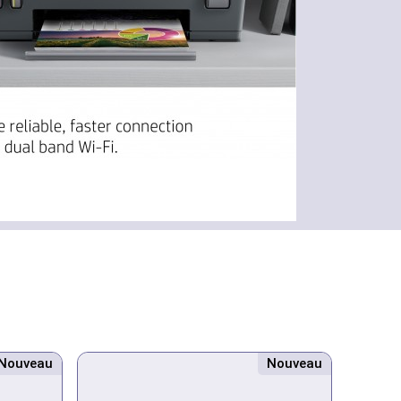
Nouveau
Nouveau