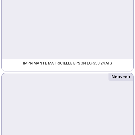
IMPRIMANTE MATRICIELLE EPSON LQ-350 24 AIG
Nouveau