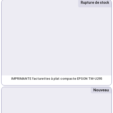
Rupture de stock
Nouveau
IMPRIMANTE facturettes à plat compacte EPSON TM-U295
Nouveau