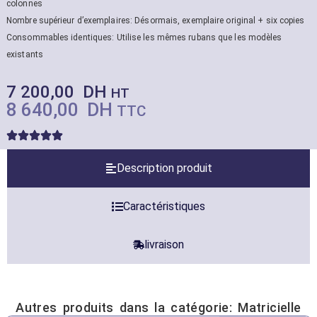
colonnes
Nombre supérieur d’exemplaires: Désormais, exemplaire original + six copies
Consommables identiques: Utilise les mêmes rubans que les modèles
existants
7 200,00
DH
HT
8 640,00
DH
TTC
Description produit
Caractéristiques
livraison
Autres produits dans la catégorie:
Matricielle