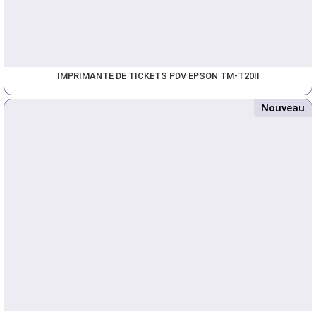
IMPRIMANTE DE TICKETS PDV EPSON TM-T20II
Nouveau