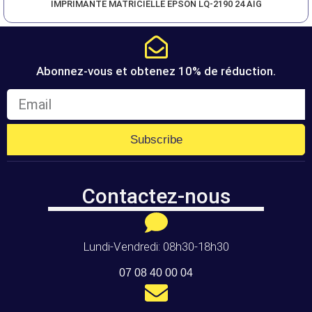
IMPRIMANTE MATRICIELLE EPSON LQ-2190 24 AIG
Abonnez-vous et obtenez 10% de réduction.
Subscribe
Contactez-nous
Lundi-Vendredi: 08h30-18h30
07 08 40 00 04