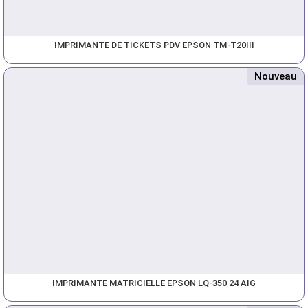
IMPRIMANTE DE TICKETS PDV EPSON TM-T20III
Nouveau
IMPRIMANTE MATRICIELLE EPSON LQ-350 24 AIG