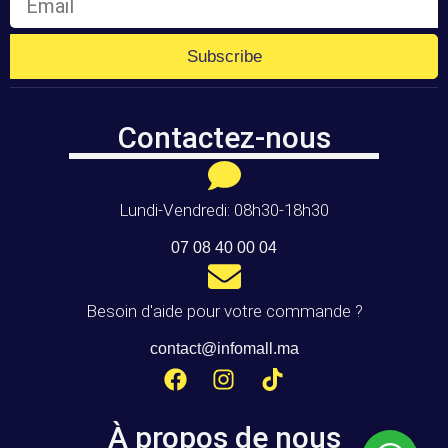
Subscribe
Contactez-nous
Lundi-Vendredi: 08h30-18h30
07 08 40 00 04
Besoin d'aide pour votre commande ?
contact@infomall.ma
À propos de nous