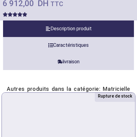
6 912,00
DH
TTC
Description produit
Caractéristiques
livraison
Autres produits dans la catégorie:
Matricielle
Rupture de stock
Nouveau