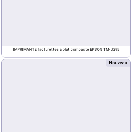
IMPRIMANTE facturettes à plat compacte EPSON TM-U295
Nouveau