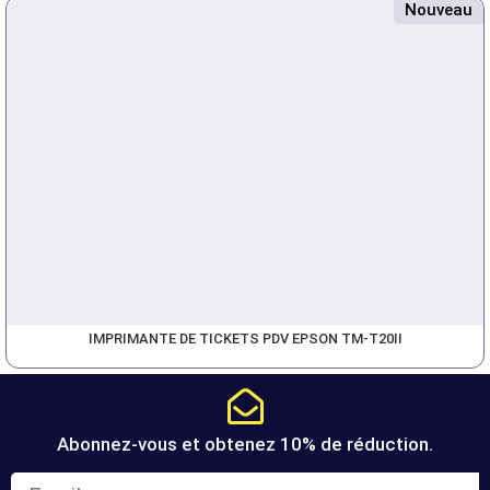
Nouveau
IMPRIMANTE DE TICKETS PDV EPSON TM-T20II
Abonnez-vous et obtenez 10% de réduction.