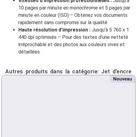
Vitesses d’impression professionnelles :
Jusqu’à
10 pages par minute en monochrome et 5 pages par
minute en couleur (ISO) – Obtenez vos documents
rapidement sans compromis sur la qualité.
Haute résolution d’impression :
Jusqu’à 5 760 x 1
440 dpi optimisés – Pour des textes d’une netteté
irréprochable et des photos aux couleurs vives et
détaillées.
Autres produits dans la catégorie:
Jet d'encre
Nouveau