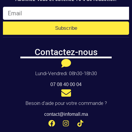
Subscribe
Contactez-nous
Lundi-Vendredi: 08h30-18h30
07 08 40 00 04
Besoin d'aide pour votre commande ?
contact@infomall.ma