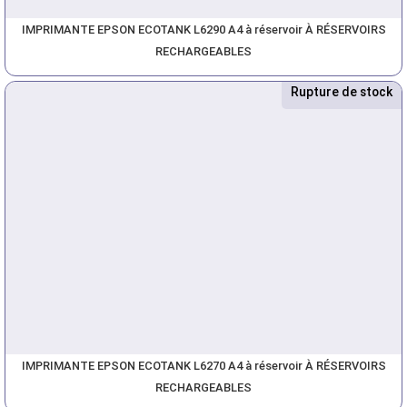
IMPRIMANTE EPSON ECOTANK L6290 A4 à réservoir À RÉSERVOIRS
RECHARGEABLES
Rupture de stock
Nouveau
IMPRIMANTE EPSON ECOTANK L6270 A4 à réservoir À RÉSERVOIRS
RECHARGEABLES