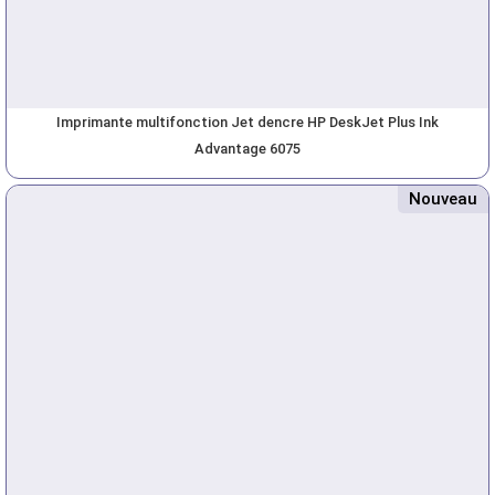
Imprimante multifonction Jet dencre HP DeskJet Plus Ink
Advantage 6075
Nouveau