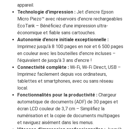
appareil.
Technologie d’impression :
Jet d’encre Epson
Micro Piezo™ avec réservoirs d’encre rechargeables
EcoTank – Bénéficiez d’une impression ultra-
économique et fiable sans cartouches.
Autonomie d’encre initiale exceptionnelle :
Imprimez jusqu’à 8 100 pages en noir et 6 500 pages
en couleur avec les bouteilles d’encre incluses –
l’équivalent de jusqu’à 3 ans d’encre !
Connectivité complète :
Wi-Fi, Wi-Fi Direct, USB –
Imprimez facilement depuis vos ordinateurs,
tablettes et smartphones, avec ou sans réseau
local.
Fonctionnalités pour la productivité :
Chargeur
automatique de documents (ADF) de 30 pages et
écran LCD couleur de 3,7 cm – Simplifiez la
numérisation et la copie de documents multipages
et naviguez aisément dans les menus.