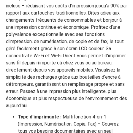
incluse – réduisant vos coûts d’impression jusqu’à 90% par
rapport aux cartouches traditionnelles. Dites adieu aux
changements fréquents de consommables et bonjour à
une impression continue et économique. Profitez d’une
polyvalence exceptionnelle avec ses fonctions
d’impression, de numérisation, de copie et de fax, le tout
géré facilement grâce à son écran LCD couleur. Sa
connectivité Wi-Fi et Wi-Fi Direct vous permet d’imprimer
sans fil depuis n’importe où chez vous ou au bureau,
directement depuis vos appareils mobiles. Visualisez la
simplicité des recharges grâce aux bouteilles d’encre à
détrompeurs, garantissant un remplissage propre et sans
erreur. Passez à une impression plus intelligente, plus
économique et plus respectueuse de l’environnement dès
aujourd’hui.
Type d’imprimante :
Multifonction 4-en-1
(Impression, Numérisation, Copie, Fax) – Couvrez
tous vos besoins documentaires avec un seul