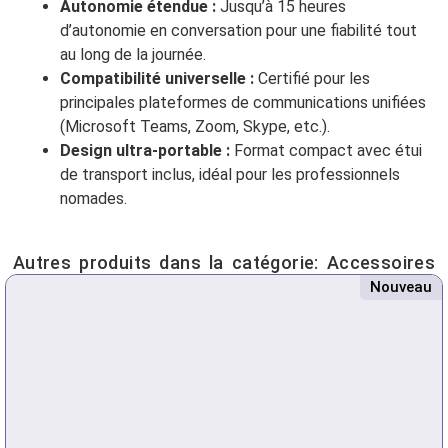
Autonomie étendue :
Jusqu’à 15 heures
d’autonomie en conversation pour une fiabilité tout
au long de la journée.
Compatibilité universelle :
Certifié pour les
principales plateformes de communications unifiées
(Microsoft Teams, Zoom, Skype, etc.).
Design ultra-portable :
Format compact avec étui
de transport inclus, idéal pour les professionnels
nomades.
Autres produits dans la catégorie:
Accessoires
Nouveau