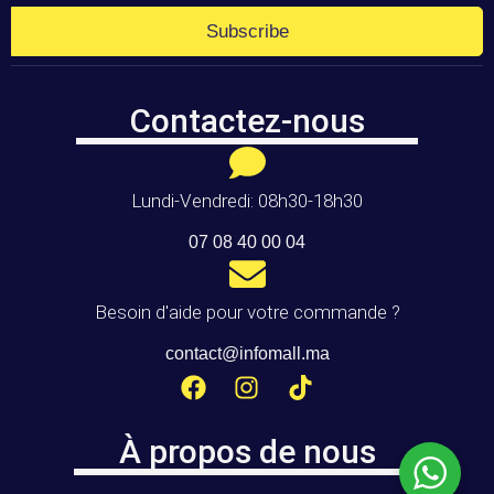
Subscribe
Contactez-nous
Lundi-Vendredi: 08h30-18h30
07 08 40 00 04
Besoin d'aide pour votre commande ?
contact@infomall.ma
À propos de nous