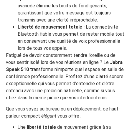
avancée élimine les bruits de fond gênants,
garantissant que votre message est toujours
transmis avec une clarté irréprochable.
Liberté de mouvement totale :
La connectivité
Bluetooth fiable vous permet de rester mobile tout
en conservant une qualité de voix professionnelle
lors de tous vos appels.
Fatigué de devoir constamment tendre l’oreille ou de
vous sentir isolé lors de vos réunions en ligne ? Le
Jabra
Speak 510
transforme n’importe quel espace en salle de
conférence professionnelle. Profitez d’une clarté sonore
exceptionnelle qui vous permet d’entendre et d’être
entendu avec une précision naturelle, comme si vous
étiez dans la même pièce que vos interlocuteurs.
Que vous soyez au bureau ou en déplacement, ce haut-
parleur compact
élégant
vous offre :
Une
liberté totale
de mouvement grâce à sa