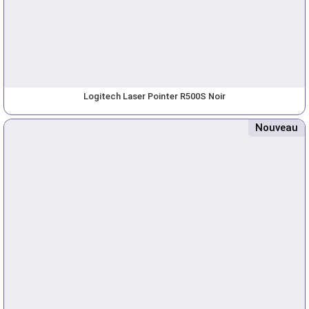
Logitech Laser Pointer R500S Noir
Nouveau