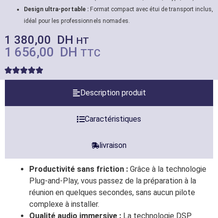
Design ultra-portable :
Format compact avec étui de transport inclus,
idéal pour les professionnels nomades.
1 380,00
DH
HT
1 656,00
DH
TTC
Description produit
Caractéristiques
livraison
Productivité sans friction :
Grâce à la technologie
Plug-and-Play, vous passez de la préparation à la
réunion en quelques secondes, sans aucun pilote
complexe à installer.
Qualité audio immersive :
La technologie DSP