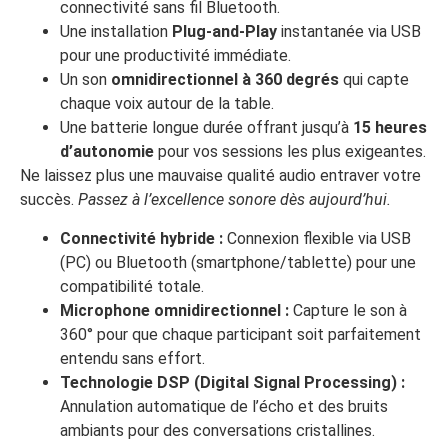
connectivité sans fil Bluetooth.
Une installation
Plug-and-Play
instantanée via USB
pour une productivité immédiate.
Un son
omnidirectionnel à 360 degrés
qui capte
chaque voix autour de la table.
Une batterie longue durée offrant jusqu’à
15 heures
d’autonomie
pour vos sessions les plus exigeantes.
Ne laissez plus une mauvaise qualité audio entraver votre
succès.
Passez à l’excellence sonore dès aujourd’hui.
Connectivité hybride :
Connexion flexible via USB
(PC) ou Bluetooth (smartphone/tablette) pour une
compatibilité totale.
Microphone omnidirectionnel :
Capture le son à
360° pour que chaque participant soit parfaitement
entendu sans effort.
Technologie DSP (Digital Signal Processing) :
Annulation automatique de l’écho et des bruits
ambiants pour des conversations cristallines.