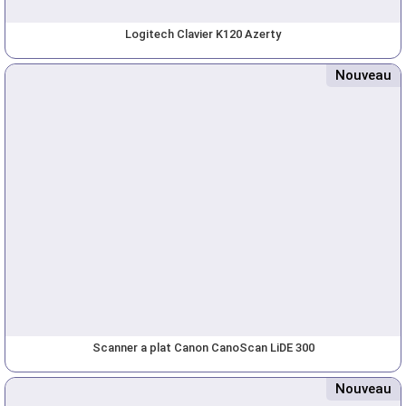
Logitech Clavier K120 Azerty
Nouveau
Scanner a plat Canon CanoScan LiDE 300
Nouveau