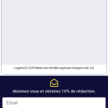
Logitech C270 Webcam Hd Microphone Intégré Usb 2.0.
Abonnez-vous et obtenez 10% de réduction.