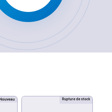
Nouveau
Rupture de stock
Nouveau