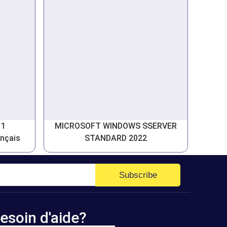
11
MICROSOFT WINDOWS SSERVER
ançais
STANDARD 2022
Subscribe
esoin d'aide?