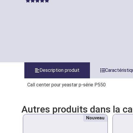
Description produit
Caractéristi
Call center pour yeastar p-série P550
Autres produits dans la c
Nouveau