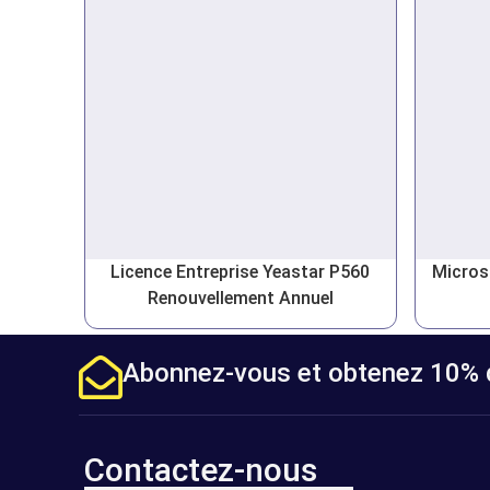
Licence Entreprise Yeastar P560
Micros
Renouvellement Annuel
Abonnez-vous et obtenez 10% d
Contactez-nous