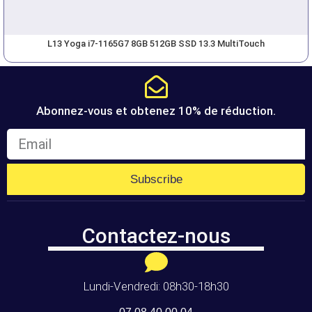
L13 Yoga i7-1165G7 8GB 512GB SSD 13.3 MultiTouch
Abonnez-vous et obtenez 10% de réduction.
Subscribe
Contactez-nous
Lundi-Vendredi: 08h30-18h30