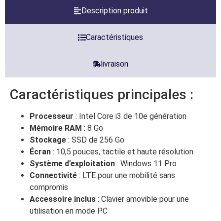
Description produit
Caractéristiques
livraison
Caractéristiques principales :
Processeur
: Intel Core i3 de 10e génération
Mémoire RAM
: 8 Go
Stockage
: SSD de 256 Go
Écran
: 10,5 pouces, tactile et haute résolution
Système d’exploitation
: Windows 11 Pro
Connectivité
: LTE pour une mobilité sans
compromis
Accessoire inclus
: Clavier amovible pour une
utilisation en mode PC