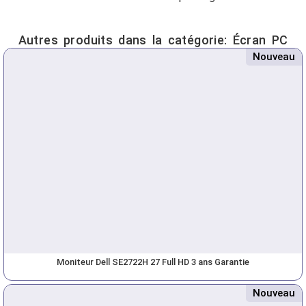
Autres produits dans la catégorie:
Écran PC
Nouveau
Moniteur Dell SE2722H 27 Full HD 3 ans Garantie
Nouveau