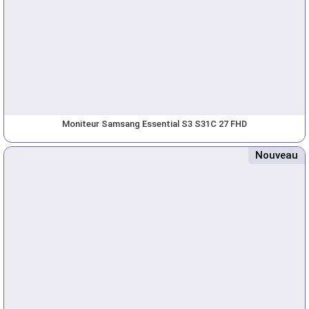
Moniteur Samsang Essential S3 S31C 27 FHD
Nouveau