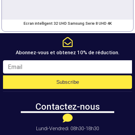
Ecran intelligent 32 UHD Samsung Serie 8 UHD 4K
Abonnez-vous et obtenez 10% de réduction.
Subscribe
Contactez-nous
Lundi-Vendredi: 08h30-18h30