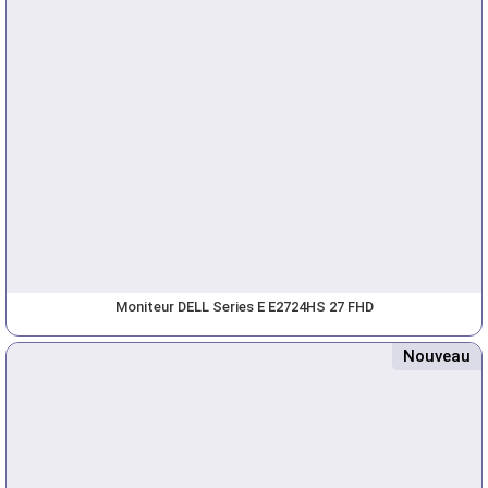
Moniteur DELL Series E E2724HS 27 FHD
Nouveau