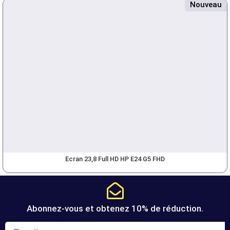
Nouveau
Ecran 23,8 Full HD HP E24 G5 FHD
Abonnez-vous et obtenez 10% de réduction.