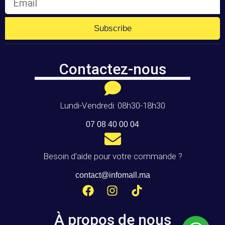
Subscribe
Contactez-nous
Lundi-Vendredi: 08h30-18h30
07 08 40 00 04
Besoin d'aide pour votre commande ?
contact@infomall.ma
À propos de nous