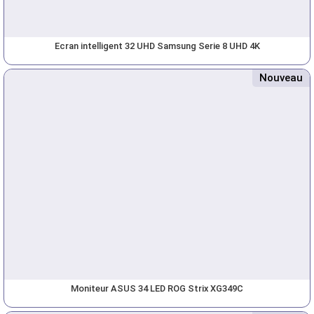
Ecran intelligent 32 UHD Samsung Serie 8 UHD 4K
Nouveau
Moniteur ASUS 34 LED ROG Strix XG349C