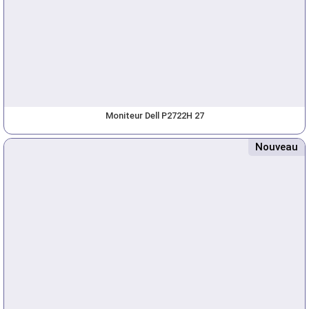
Moniteur Dell P2722H 27
Nouveau