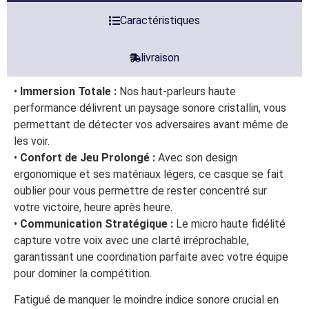
Caractéristiques
livraison
•
Immersion Totale :
Nos haut-parleurs haute
performance délivrent un paysage sonore cristallin, vous
permettant de détecter vos adversaires avant même de
les voir.
•
Confort de Jeu Prolongé :
Avec son design
ergonomique et ses matériaux légers, ce casque se fait
oublier pour vous permettre de rester concentré sur
votre victoire, heure après heure.
•
Communication Stratégique :
Le micro haute fidélité
capture votre voix avec une clarté irréprochable,
garantissant une coordination parfaite avec votre équipe
pour dominer la compétition.
Fatigué de manquer le moindre indice sonore crucial en