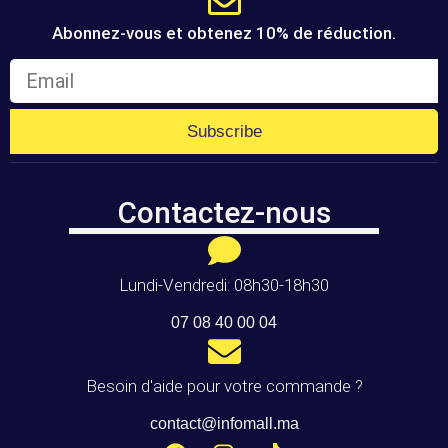
Abonnez-vous et obtenez 10% de réduction.
Subscribe
Contactez-nous
Lundi-Vendredi: 08h30-18h30
07 08 40 00 04
Besoin d'aide pour votre commande ?
contact@infomall.ma