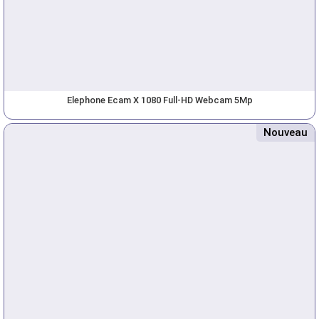
Elephone Ecam X 1080 Full-HD Webcam 5Mp
Nouveau