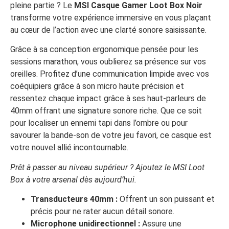
pleine partie ? Le
MSI Casque Gamer Loot Box Noir
transforme votre expérience immersive en vous plaçant
au cœur de l’action avec une clarté sonore saisissante.
Grâce à sa conception ergonomique pensée pour les
sessions marathon, vous oublierez sa présence sur vos
oreilles. Profitez d’une communication limpide avec vos
coéquipiers grâce à son micro haute précision et
ressentez chaque impact grâce à ses haut-parleurs de
40mm offrant une signature sonore riche. Que ce soit
pour localiser un ennemi tapi dans l’ombre ou pour
savourer la bande-son de votre jeu favori, ce casque est
votre nouvel allié incontournable.
Prêt à passer au niveau supérieur ? Ajoutez le MSI Loot
Box à votre arsenal dès aujourd’hui.
Transducteurs 40mm :
Offrent un son puissant et
précis pour ne rater aucun détail sonore.
Microphone unidirectionnel :
Assure une