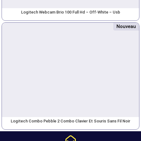
Logitech Webcam Brio 100 Full Hd – Off-White – Usb
Nouveau
Logitech Combo Pebble 2 Combo Clavier Et Souris Sans Fil Noir