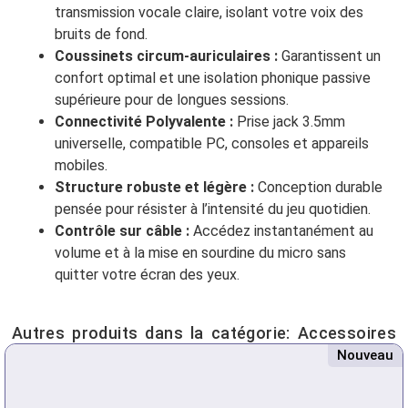
transmission vocale claire, isolant votre voix des
bruits de fond.
Coussinets circum-auriculaires :
Garantissent un
confort optimal et une isolation phonique passive
supérieure pour de longues sessions.
Connectivité Polyvalente :
Prise jack 3.5mm
universelle, compatible PC, consoles et appareils
mobiles.
Structure robuste et légère :
Conception durable
pensée pour résister à l’intensité du jeu quotidien.
Contrôle sur câble :
Accédez instantanément au
volume et à la mise en sourdine du micro sans
quitter votre écran des yeux.
Autres produits dans la catégorie:
Accessoires
Nouveau