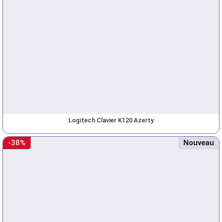
Logitech Clavier K120 Azerty
-38%
Nouveau