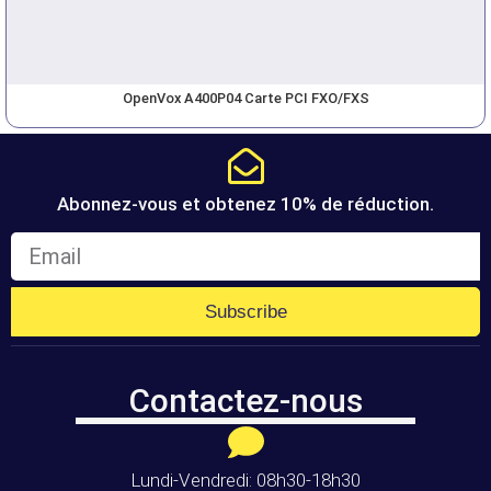
OpenVox A400P04 Carte PCI FXO/FXS
Abonnez-vous et obtenez 10% de réduction.
Subscribe
Contactez-nous
Lundi-Vendredi: 08h30-18h30