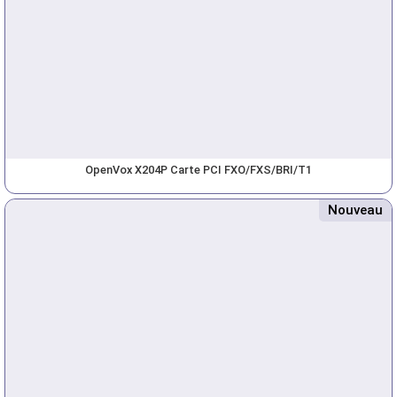
OpenVox X204P Carte PCI FXO/FXS/BRI/T1
Nouveau