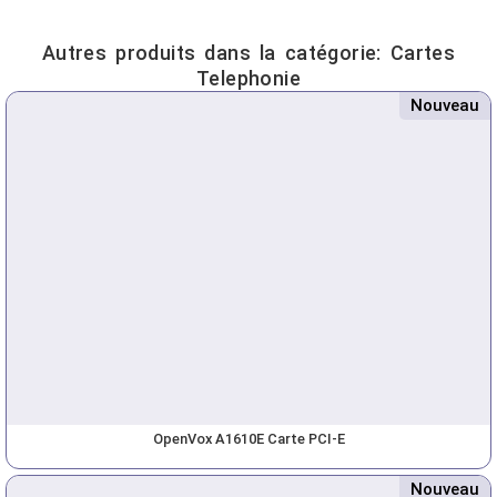
Autres produits dans la catégorie:
Cartes
Telephonie
Nouveau
OpenVox A1610E Carte PCI-E
Nouveau