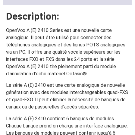
Description:
OpenVox A (E) 2410 Series est une nouvelle carte
analogique. Il peut être utilisé pour connecter des
téléphones analogiques et des lignes POTS analogiques
via un PC. Il offre une qualité vocale supérieure sur les
interfaces FXO et FXS dans les 24 ports et la série
OpenVox A (E) 2410 tire pleinement parti du module
d’annulation d’écho matériel Octasic®.
La série A (E) 2410 est une carte analogique de nouvelle
génération avec des modules interchangeables quad-FXS
et quad-FXO. Il peut éliminer la nécessité de banques de
canaux ou de passerelles d’accès séparées.
La série A (E) 2410 contient 6 banques de modules.
Chaque banque prend en charge une interface analogique.
Les banques de modules peuvent contenir jusqu’à 6