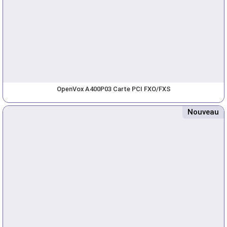
OpenVox A400P03 Carte PCI FXO/FXS
Nouveau