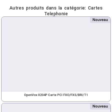
Autres produits dans la catégorie:
Cartes
Telephonie
Nouveau
OpenVox X204P Carte PCI FXO/FXS/BRI/T1
Nouveau