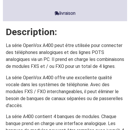
livraison
Description:
La série OpenVox A400 peut être utilisée pour connecter
des téléphones analogiques et des lignes POTS
analogiques via un PC. Il prend en charge les combinaisons
de modules FXS et / ou FXO pour un total de 4 lignes.
La série OpenVox A400 offre une excellente qualité
vocale dans les systèmes de téléphonie. Avec des
modules FXS / FXO interchangeables, il peut éliminer le
besoin de banques de canaux séparées ou de passerelles
d’accès.
La série A400 contient 4 banques de modules. Chaque
banque prend en charge une interface analogique. Les