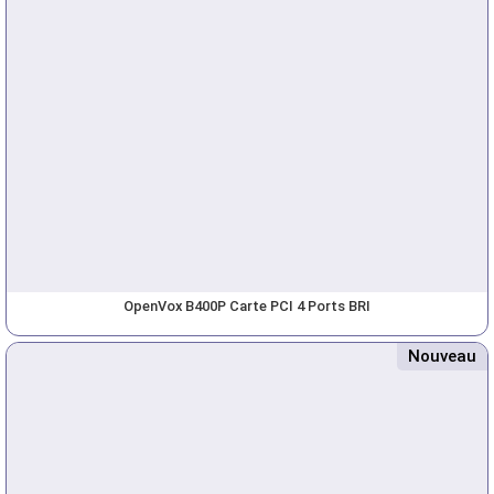
OpenVox B400P Carte PCI 4 Ports BRI
Nouveau