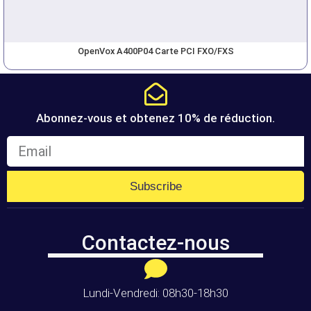
OpenVox A400P04 Carte PCI FXO/FXS
Abonnez-vous et obtenez 10% de réduction.
Subscribe
Contactez-nous
Lundi-Vendredi: 08h30-18h30