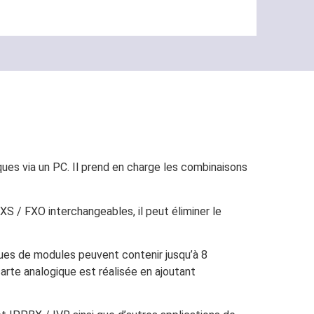
es via un PC. Il prend en charge les combinaisons
 / FXO interchangeables, il peut éliminer le
ues de modules peuvent contenir jusqu’à 8
arte analogique est réalisée en ajoutant