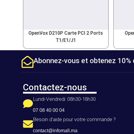
OpenVox D210P Carte PCI 2 Ports
Ope
T1/E1/J1
Abonnez-vous et obtenez 10% d
Contactez-nous
Lundi-Vendredi: 08h30-18h30
07 08 40 00 04
Besoin d'aide pour votre commande ?
contact@infomall.ma