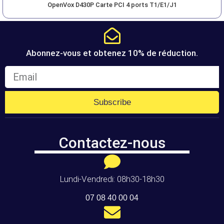
OpenVox D430P Carte PCI 4 ports T1/E1/J1
Abonnez-vous et obtenez 10% de réduction.
Subscribe
Contactez-nous
Lundi-Vendredi: 08h30-18h30
07 08 40 00 04