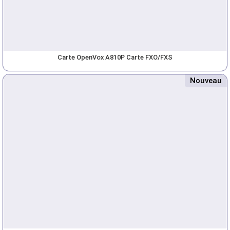
Carte OpenVox A810P Carte FXO/FXS
Nouveau