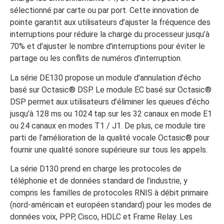
sélectionné par carte ou par port. Cette innovation de
pointe garantit aux utilisateurs d’ajuster la fréquence des
interruptions pour réduire la charge du processeur jusqu’à
70% et d’ajuster le nombre d’interruptions pour éviter le
partage ou les conflits de numéros d’interruption.
La série DE130 propose un module d’annulation d’écho
basé sur Octasic® DSP. Le module EC basé sur Octasic®
DSP permet aux utilisateurs d’éliminer les queues d’écho
jusqu’à 128 ms ou 1024 tap sur les 32 canaux en mode E1
ou 24 canaux en modes T1 / J1. De plus, ce module tire
parti de l’amélioration de la qualité vocale Octasic® pour
fournir une qualité sonore supérieure sur tous les appels.
La série D130 prend en charge les protocoles de
téléphonie et de données standard de l’industrie, y
compris les familles de protocoles RNIS à débit primaire
(nord-américain et européen standard) pour les modes de
données voix, PPP, Cisco, HDLC et Frame Relay. Les