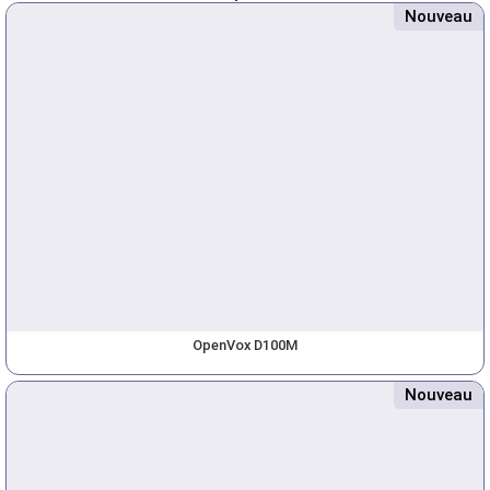
Nouveau
OpenVox D100M
Nouveau