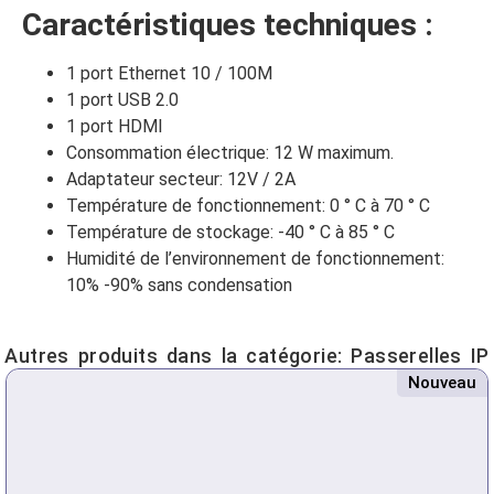
Caractéristiques techniques :
1 port Ethernet 10 / 100M
1 port USB 2.0
1 port HDMI
Consommation électrique: 12 W maximum.
Adaptateur secteur: 12V / 2A
Température de fonctionnement: 0 ° C à 70 ° C
Température de stockage: -40 ° C à 85 ° C
Humidité de l’environnement de fonctionnement:
10% -90% sans condensation
Autres produits dans la catégorie:
Passerelles IP
Nouveau