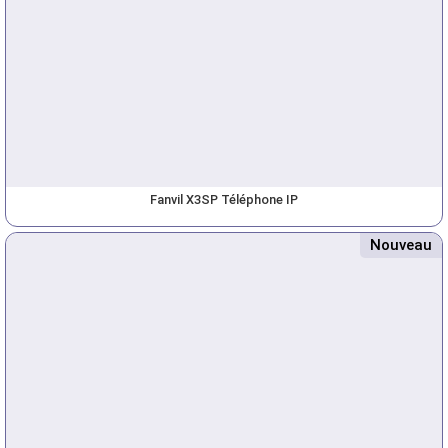
Fanvil X3SP Téléphone IP
Nouveau