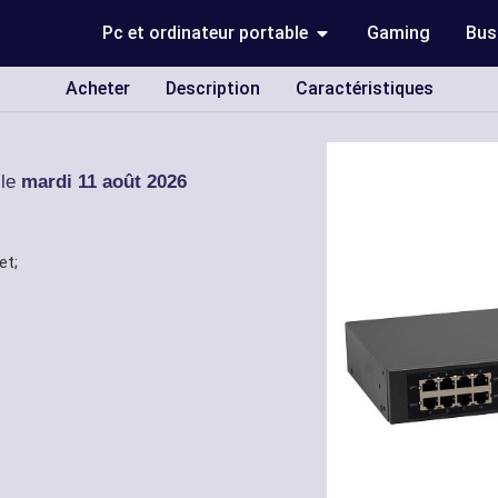
Pc et ordinateur portable
Gaming
Bus
Acheter
Description
Caractéristiques
 le
mardi 11 août 2026
et;