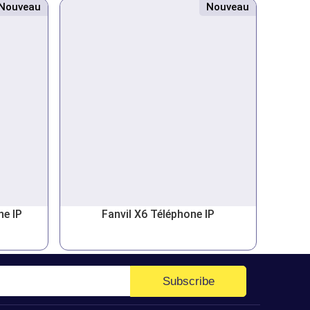
Nouveau
Nouveau
ne IP
Fanvil X6 Téléphone IP
Subscribe