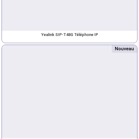
Yealink SIP-T48G Téléphone IP
Nouveau