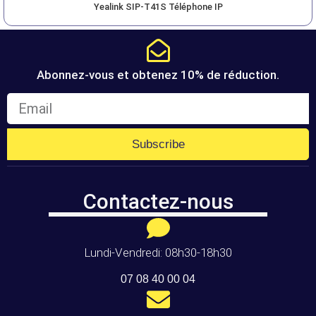
Yealink SIP-T41S Téléphone IP
Abonnez-vous et obtenez 10% de réduction.
Subscribe
Contactez-nous
Lundi-Vendredi: 08h30-18h30
07 08 40 00 04