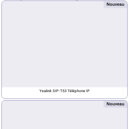
Nouveau
Yealink SIP-T53 Téléphone IP
Nouveau