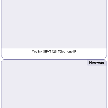
Yealink SIP-T42S Téléphone IP
Nouveau