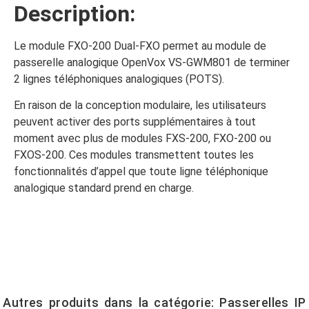
Description:
Le module FXO-200 Dual-FXO permet au module de
passerelle analogique OpenVox VS-GWM801 de terminer
2 lignes téléphoniques analogiques (POTS).
En raison de la conception modulaire, les utilisateurs
peuvent activer des ports supplémentaires à tout
moment avec plus de modules FXS-200, FXO-200 ou
FXOS-200. Ces modules transmettent toutes les
fonctionnalités d’appel que toute ligne téléphonique
analogique standard prend en charge.
Autres produits dans la catégorie:
Passerelles IP