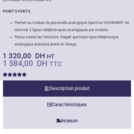
POINTS FORTS
Permet au module de passerelle analogique OpenVox VS-GWM801 de
terminer 2 lignes téléphoniques analogiques par module;
Passe toutes les fonctions d’appel que toute ligne téléphonique
analogique standard prend en charge.
1 320,00
DH
HT
1 584,00
DH
TTC
Description produit
Caractéristiques
livraison