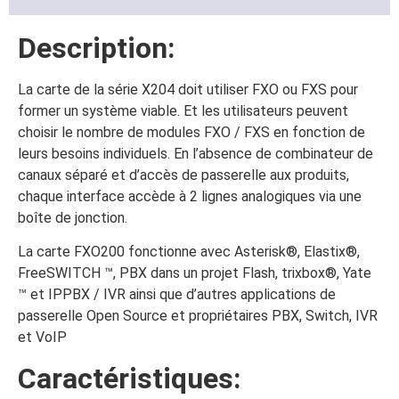
Description:
La carte de la série X204 doit utiliser FXO ou FXS pour
former un système viable. Et les utilisateurs peuvent
choisir le nombre de modules FXO / FXS en fonction de
leurs besoins individuels. En l’absence de combinateur de
canaux séparé et d’accès de passerelle aux produits,
chaque interface accède à 2 lignes analogiques via une
boîte de jonction.
La carte FXO200 fonctionne avec Asterisk®, Elastix®,
FreeSWITCH ™, PBX dans un projet Flash, trixbox®, Yate
™ et IPPBX / IVR ainsi que d’autres applications de
passerelle Open Source et propriétaires PBX, Switch, IVR
et VoIP
Caractéristiques: