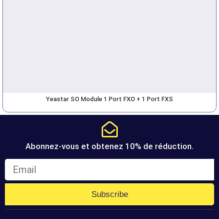
Yeastar SO Module 1 Port FXO + 1 Port FXS
Abonnez-vous et obtenez 10% de réduction.
Subscribe