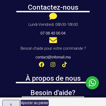
Contactez-nous
Lundi-Vendredi: 08h30-18h30
07 08 40 00 04
Besoin d'aide pour votre commande ?
contact@infomall.ma
À propos de nous
Besoin d'aide?
Ajouter au panier