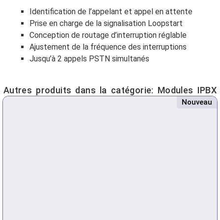
Identification de l’appelant et appel en attente
Prise en charge de la signalisation Loopstart
Conception de routage d’interruption réglable
Ajustement de la fréquence des interruptions
Jusqu’à 2 appels PSTN simultanés
Autres produits dans la catégorie:
Modules IPBX
Nouveau