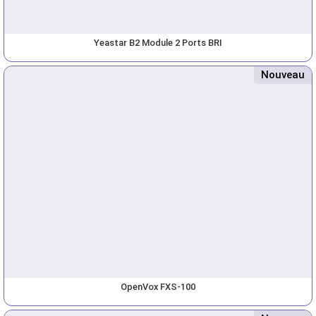
Yeastar B2 Module 2 Ports BRI
Nouveau
OpenVox FXS-100