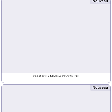
Nouveau
Yeastar S2 Module 2 Ports FXS
Nouveau