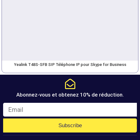
Yealink T48S-SFB SIP Téléphone IP pour Skype for Business
Abonnez-vous et obtenez 10% de réduction.
Subscribe