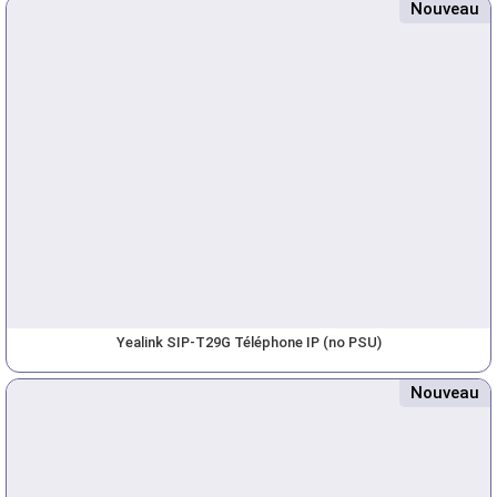
Nouveau
Yealink SIP-T29G Téléphone IP (no PSU)
Nouveau