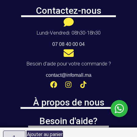
Contactez-nous
Lundi-Vendredi: 08h30-18h30
07 08 40 00 04
Besoin d'aide pour votre commande ?
contact@infomall.ma
À propos de nous
Besoin d'aide?
Ajouter au panier