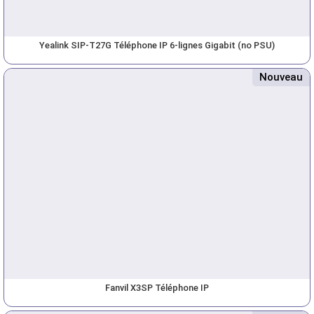
Yealink SIP-T27G Téléphone IP 6-lignes Gigabit (no PSU)
Nouveau
Fanvil X3SP Téléphone IP