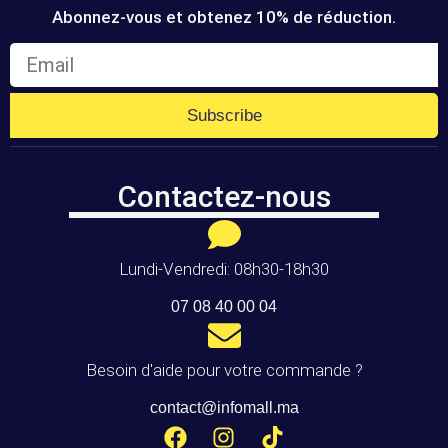
Abonnez-vous et obtenez 10% de réduction.
Subscribe
Contactez-nous
Lundi-Vendredi: 08h30-18h30
07 08 40 00 04
Besoin d'aide pour votre commande ?
contact@infomall.ma