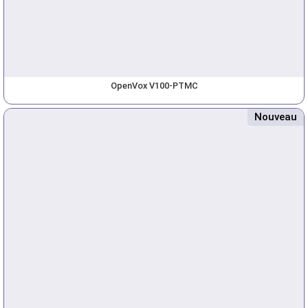
OpenVox V100-PTMC
Nouveau