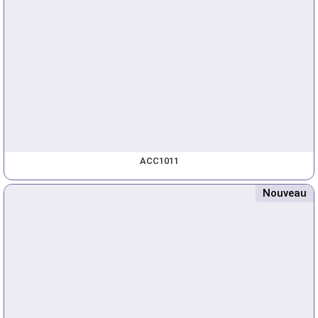
ACC1011
Nouveau