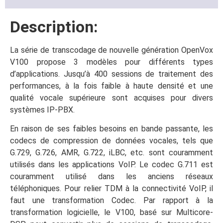
Description:
La série de transcodage de nouvelle génération OpenVox
V100 propose 3 modèles pour différents types
d’applications. Jusqu’à 400 sessions de traitement des
performances, à la fois faible à haute densité et une
qualité vocale supérieure sont acquises pour divers
systèmes IP-PBX.
En raison de ses faibles besoins en bande passante, les
codecs de compression de données vocales, tels que
G.729, G.726, AMR, G.722, iLBC, etc. sont couramment
utilisés dans les applications VoIP. Le codec G.711 est
couramment utilisé dans les anciens réseaux
téléphoniques. Pour relier TDM à la connectivité VoIP, il
faut une transformation Codec. Par rapport à la
transformation logicielle, le V100, basé sur Multicore-