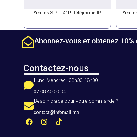
Yealink SIP-T41P Téléphone IP
Yealin
Abonnez-vous et obtenez 10% d
Contactez-nous
Lundi-Vendredi: 08h30-18h30
07 08 40 00 04
Besoin d'aide pour votre commande ?
contact@infomall.ma