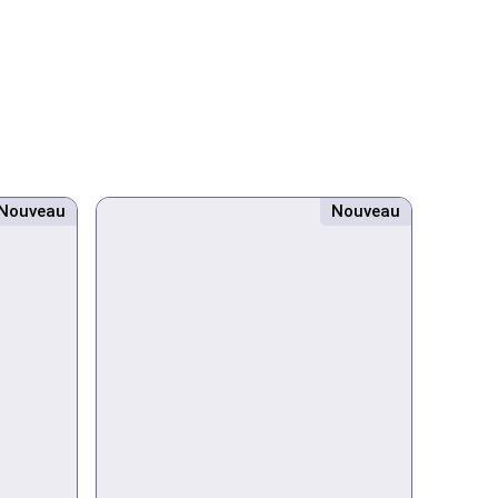
Nouveau
Nouveau