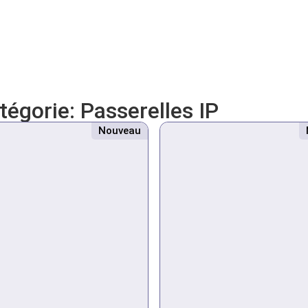
atégorie:
Passerelles IP
Nouveau