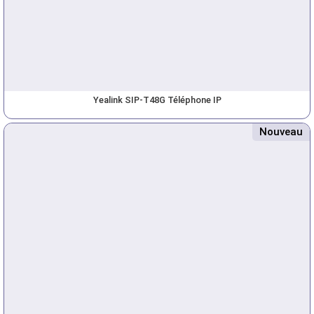
Yealink SIP-T48G Téléphone IP
Nouveau