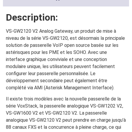
Description:
VS-GW2120 V2 Analog Gateway, un produit de mise à
niveau de la série VS-GW2120, est désormais la principale
solution de passerelle VoIP open source basée sur les
astérisques pour les PME et les SOHO. Avec une
interface graphique conviviale et une conception
modulaire unique, les utilisateurs peuvent facilement
configurer leur passerelle personnalisée. Le
développement secondaire peut également être
complété via AMI (Asterisk Management Interface).
Il existe trois modèles avec la nouvelle passerelle de la
série VoxStack, la passerelle analogique VS-GW1202 V2,
VS-GW1600 V2 et VS-GW2120 V2. La passerelle
analogique VS-GW2120 V2 peut prendre en charge jusqu’à
88 canaux FXS et la concurrence à pleine charge, ce qui