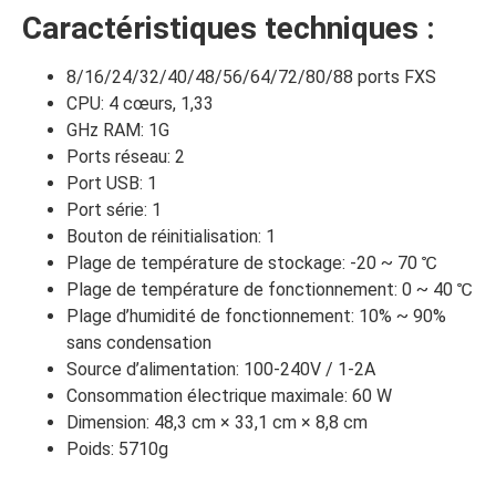
Caractéristiques techniques :
8/16/24/32/40/48/56/64/72/80/88 ports FXS
CPU: 4 cœurs, 1,33
GHz RAM: 1G
Ports réseau: 2
Port USB: 1
Port série: 1
Bouton de réinitialisation: 1
Plage de température de stockage: -20 ~ 70 ℃
Plage de température de fonctionnement: 0 ~ 40 ℃
Plage d’humidité de fonctionnement: 10% ~ 90%
sans condensation
Source d’alimentation: 100-240V / 1-2A
Consommation électrique maximale: 60 W
Dimension: 48,3 cm × 33,1 cm × 8,8 cm
Poids: 5710g