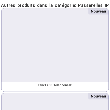
Autres produits dans la catégorie:
Passerelles IP
Nouveau
Fanvil X5S Téléphone IP
Nouveau