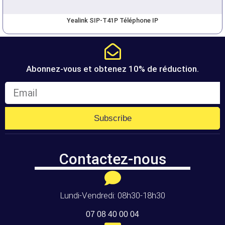
Yealink SIP-T41P Téléphone IP
Abonnez-vous et obtenez 10% de réduction.
Subscribe
Contactez-nous
Lundi-Vendredi: 08h30-18h30
07 08 40 00 04