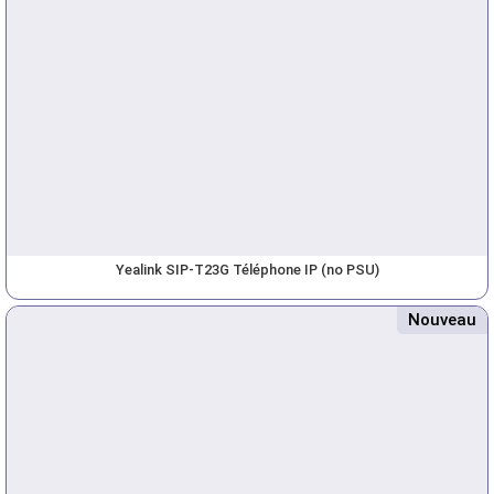
Yealink SIP-T23G Téléphone IP (no PSU)
Nouveau