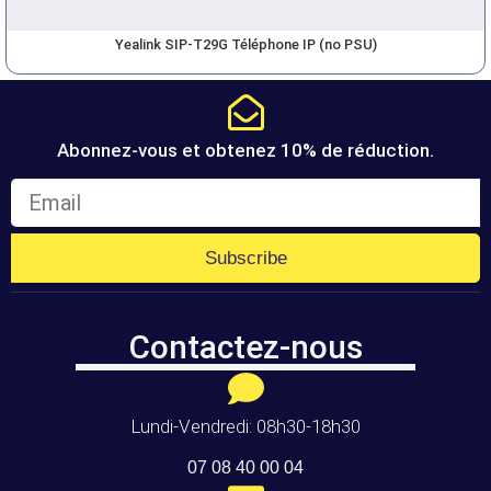
Yealink SIP-T29G Téléphone IP (no PSU)
Abonnez-vous et obtenez 10% de réduction.
Subscribe
Contactez-nous
Lundi-Vendredi: 08h30-18h30
07 08 40 00 04