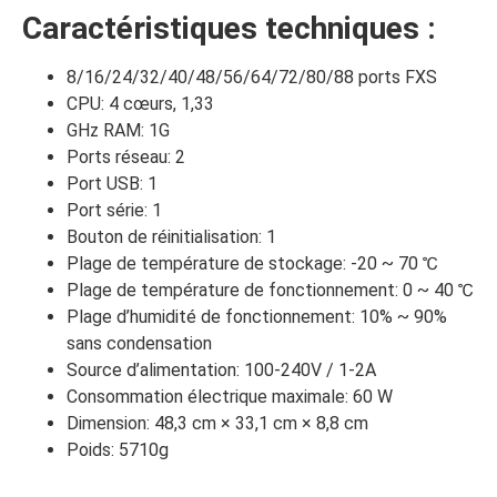
Caractéristiques techniques :
8/16/24/32/40/48/56/64/72/80/88 ports FXS
CPU: 4 cœurs, 1,33
GHz RAM: 1G
Ports réseau: 2
Port USB: 1
Port série: 1
Bouton de réinitialisation: 1
Plage de température de stockage: -20 ~ 70 ℃
Plage de température de fonctionnement: 0 ~ 40 ℃
Plage d’humidité de fonctionnement: 10% ~ 90%
sans condensation
Source d’alimentation: 100-240V / 1-2A
Consommation électrique maximale: 60 W
Dimension: 48,3 cm × 33,1 cm × 8,8 cm
Poids: 5710g