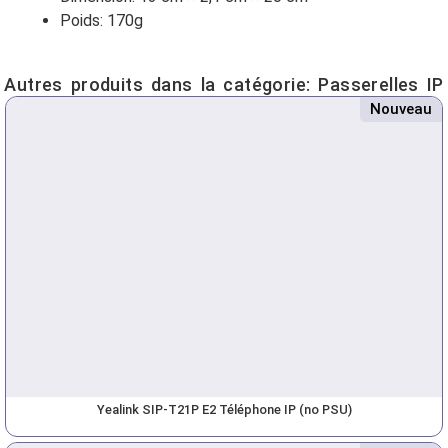
Poids: 170g
Autres produits dans la catégorie:
Passerelles IP
Nouveau
Yealink SIP-T21P E2 Téléphone IP (no PSU)