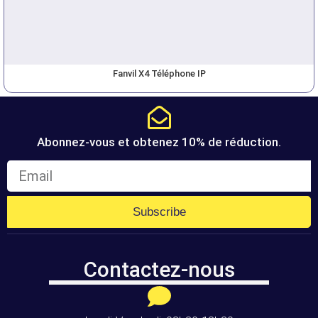
Fanvil X4 Téléphone IP
Abonnez-vous et obtenez 10% de réduction.
Subscribe
Contactez-nous