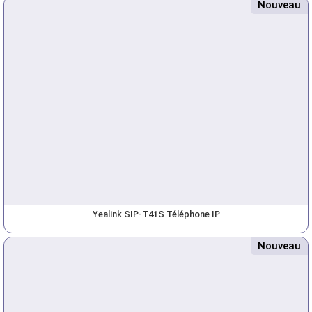
Nouveau
Yealink SIP-T41S Téléphone IP
Nouveau