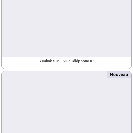
Yealink SIP-T23P Téléphone IP
Nouveau