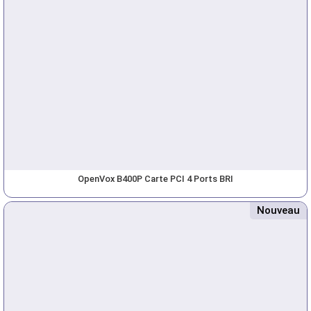
OpenVox B400P Carte PCI 4 Ports BRI
Nouveau