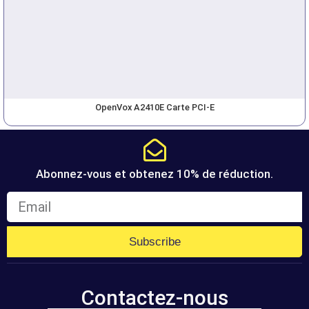
OpenVox A2410E Carte PCI-E
Abonnez-vous et obtenez 10% de réduction.
Subscribe
Contactez-nous