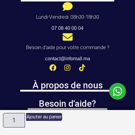
Lundi-Vendredi: 08h30-18h30
07 08 40 00 04
Besoin d'aide pour votre commande ?
contact@infomall.ma
À propos de nous
Besoin d'aide?
Ajouter au panier
Infomall.ma
est géré par la société
ALLSAFE