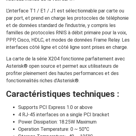
L’interface T1 / E1 / J1 est sélectionnable par carte ou
par port, et prend en charge les protocoles de téléphonie
et de données standard de l’industrie, y compris les
familles de protocoles RNIS à débit primaire pour la voix,
PPP, Cisco, HDLC, et modes de données Frame Relay. Les
interfaces côté ligne et côté ligne sont prises en charge.
La carte de la série X204 fonctionne parfaitement avec
Asterisk® open source et permet aux utilisateurs de
profiter pleinement des hautes performances et des
fonctionnalités riches d’Asterisk®.
Caractéristiques techniques :
Supports PCI Express 1.0 or above
4 RJ-45 interfaces on a single PCI bracket
Power Dissipation: 18.25W Maximum
Operation Temperature: 0 ~ 50°C