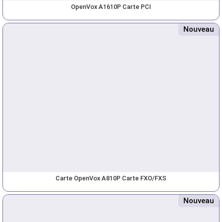
OpenVox A1610P Carte PCI
Nouveau
Carte OpenVox A810P Carte FXO/FXS
Nouveau