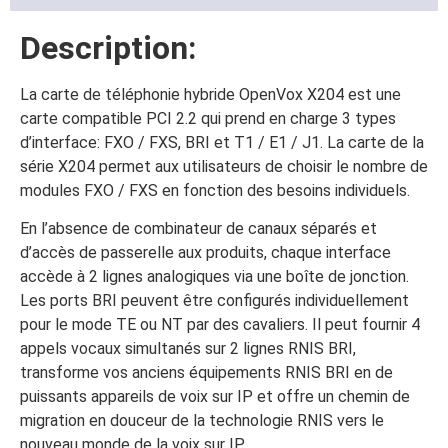
Description:
La carte de téléphonie hybride OpenVox X204 est une
carte compatible PCI 2.2 qui prend en charge 3 types
d’interface: FXO / FXS, BRI et T1 / E1 / J1. La carte de la
série X204 permet aux utilisateurs de choisir le nombre de
modules FXO / FXS en fonction des besoins individuels.
En l’absence de combinateur de canaux séparés et
d’accès de passerelle aux produits, chaque interface
accède à 2 lignes analogiques via une boîte de jonction.
Les ports BRI peuvent être configurés individuellement
pour le mode TE ou NT par des cavaliers. Il peut fournir 4
appels vocaux simultanés sur 2 lignes RNIS BRI,
transforme vos anciens équipements RNIS BRI en de
puissants appareils de voix sur IP et offre un chemin de
migration en douceur de la technologie RNIS vers le
nouveau monde de la voix sur IP.