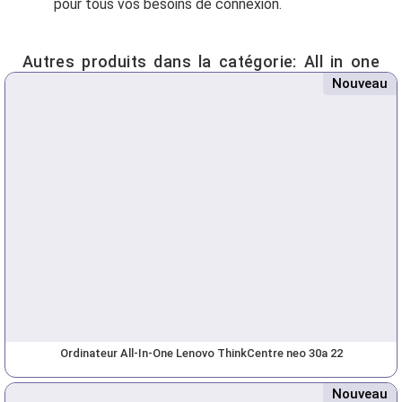
pour tous vos besoins de connexion.
Autres produits dans la catégorie:
All in one
Nouveau
Ordinateur All-In-One Lenovo ThinkCentre neo 30a 22
Nouveau