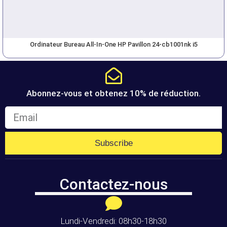
Ordinateur Bureau All-In-One HP Pavillon 24-cb1001nk i5
Abonnez-vous et obtenez 10% de réduction.
Subscribe
Contactez-nous
Lundi-Vendredi: 08h30-18h30