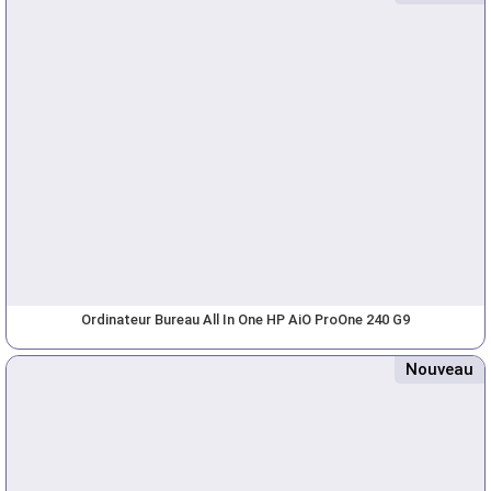
Ordinateur Bureau All In One HP AiO ProOne 240 G9
Nouveau