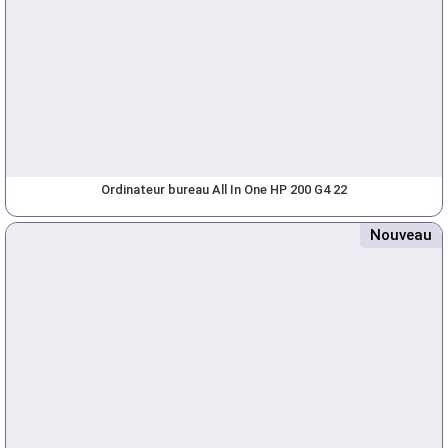
Ordinateur bureau All In One HP 200 G4 22
Nouveau