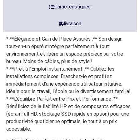
Caractéristiques
livraison
* **Élégance et Gain de Place Assurés :** Son design
tout-en-un épuré s’intègre parfaitement à tout
environnement et libère un espace précieux sur votre
bureau. Moins de câbles, plus de style !
* **Prêt à l’Emploi Instantanément :** Oubliez les
installations complexes. Branchez-le et profitez
immédiatement d’une expérience utilisateur intuitive,
idéale pour le travail, l’école ou le divertissement familial.
* **L’équilibre Parfait entre Prix et Performance :**
Bénéficiez de la fiabilité HP et de composants efficaces
(écran Full HD, stockage SSD rapide en option) pour une
productivité quotidienne optimale, le tout à un prix
accessible.