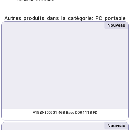
Autres produits dans la catégorie:
PC portable
Nouveau
V15 i3-1005G1 4GB Base DDR4 1TB FD
Nouveau