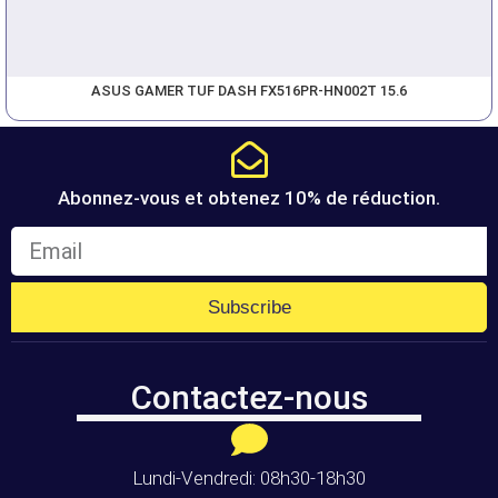
ASUS GAMER TUF DASH FX516PR-HN002T 15.6
Abonnez-vous et obtenez 10% de réduction.
Subscribe
Contactez-nous
Lundi-Vendredi: 08h30-18h30