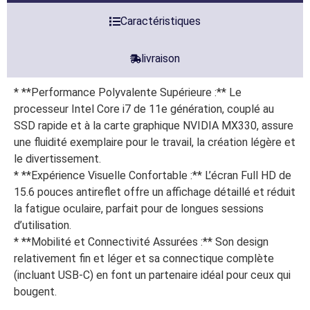
Caractéristiques
livraison
* **Performance Polyvalente Supérieure :** Le
processeur Intel Core i7 de 11e génération, couplé au
SSD rapide et à la carte graphique NVIDIA MX330, assure
une fluidité exemplaire pour le travail, la création légère et
le divertissement.
* **Expérience Visuelle Confortable :** L’écran Full HD de
15.6 pouces antireflet offre un affichage détaillé et réduit
la fatigue oculaire, parfait pour de longues sessions
d’utilisation.
* **Mobilité et Connectivité Assurées :** Son design
relativement fin et léger et sa connectique complète
(incluant USB-C) en font un partenaire idéal pour ceux qui
bougent.