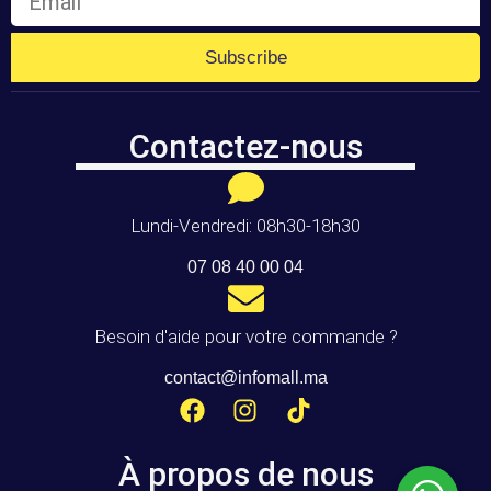
Subscribe
Contactez-nous
Lundi-Vendredi: 08h30-18h30
07 08 40 00 04
Besoin d'aide pour votre commande ?
contact@infomall.ma
À propos de nous