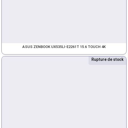
ASUS ZENBOOK UX535LI-E2261T 15.6 TOUCH 4K
Rupture de stock
Nouveau