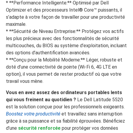
* **Performance Intelligente:** Optimisé par Dell
Optimizer et des processeurs Intel® Core™ puissants, il
s’adapte à votre façon de travailler pour une productivité
maximale.
* **Sécurité de Niveau Entreprise:** Protégez vos actifs
les plus précieux avec des fonctionnalités de sécurité
multicouches, du BIOS au système d’exploitation, incluant
des options d’authentification avancées.
* **Conçu pour la Mobilité Moderne:** Léger, robuste et
doté d’une connectivité de pointe (Wi-Fi 6, 4G LTE en
option), il vous permet de rester productif où que votre
travail vous mène.
Vous en avez assez des ordinateurs portables lents
qui vous freinent au quotidien ?
Le Dell Latitude 5520
est la solution conçue pour les professionnels exigeants.
Boostez votre productivité
et travaillez sans interruption
grâce à sa puissance et sa fiabilité éprouvées. Bénéficiez
d’une
sécurité renforcée
pour protéger vos données