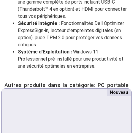
une gamme complète de ports incluant USB-C
(Thunderbolt™ 4 en option) et HDMI pour connecter
tous vos périphériques.
Sécurité Intégrée :
Fonctionnalités Dell Optimizer
ExpressSign-in, lecteur d’empreintes digitales (en
option), puce TPM 2.0 pour protéger vos données
critiques.
Système d’Exploitation :
Windows 11
Professionnel pré-installé pour une productivité et
une sécurité optimales en entreprise.
Autres produits dans la catégorie:
PC portable
Nouveau