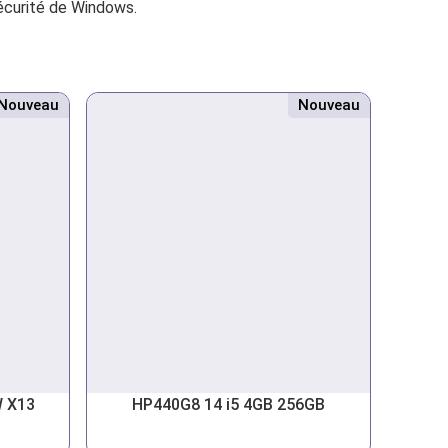
écurité de Windows.
Nouveau
Nouveau
 X13
HP440G8 14 i5 4GB 256GB